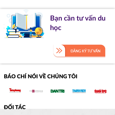
Bạn cần tư vấn du
học
BÁO CHÍ NÓI VỀ CHÚNG TÔI
ĐỐI TÁC