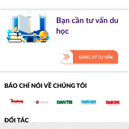
Bạn cần tư vấn du
học
BÁO CHÍ NÓI VỀ CHÚNG TÔI
ĐỐI TÁC