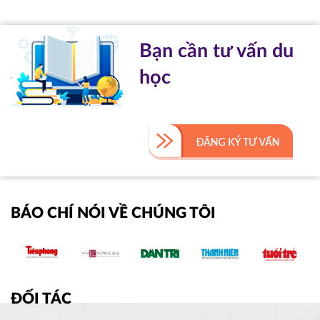
Bạn cần tư vấn du
học
BÁO CHÍ NÓI VỀ CHÚNG TÔI
ĐỐI TÁC