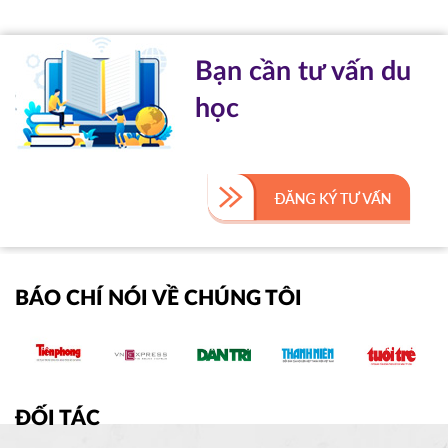
Bạn cần tư vấn du
học
BÁO CHÍ NÓI VỀ CHÚNG TÔI
ĐỐI TÁC