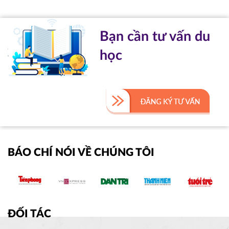
Bạn cần tư vấn du
học
BÁO CHÍ NÓI VỀ CHÚNG TÔI
ĐỐI TÁC