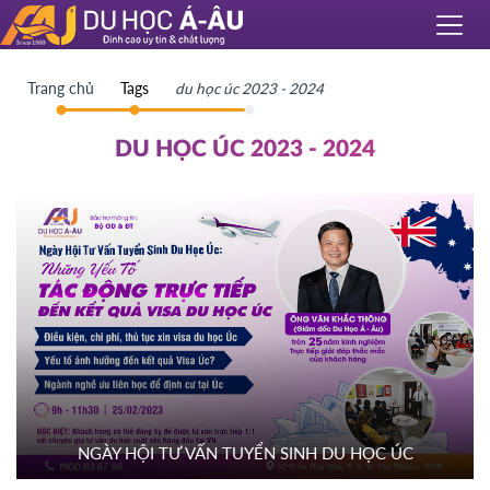
Trang chủ
Tags
du học úc 2023 - 2024
DU HỌC ÚC 2023 - 2024
NGÀY HỘI TƯ VẤN TUYỂN SINH DU HỌC ÚC