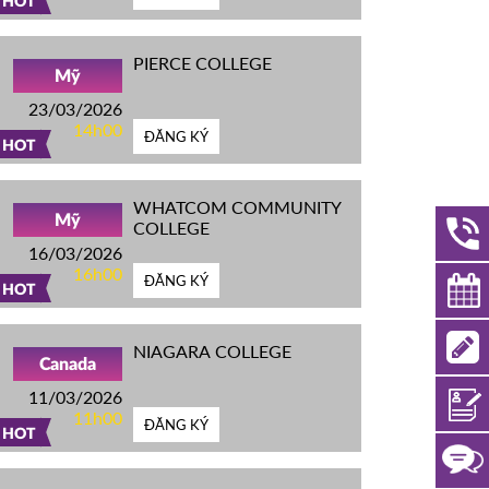
HOT
PIERCE COLLEGE
Mỹ
23/03/2026
14h00
ĐĂNG KÝ
HOT
WHATCOM COMMUNITY
Mỹ
COLLEGE
16/03/2026
16h00
ĐĂNG KÝ
HOT
NIAGARA COLLEGE
Canada
11/03/2026
11h00
ĐĂNG KÝ
HOT