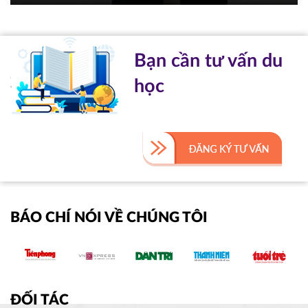
Bạn cần tư vấn du
học
BÁO CHÍ NÓI VỀ CHÚNG TÔI
ĐỐI TÁC