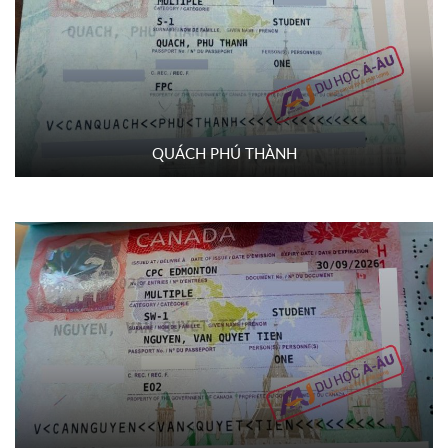
QUÁCH PHÚ THÀNH