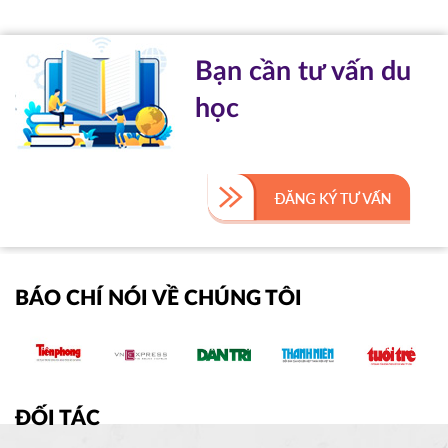
Bạn cần tư vấn du
học
BÁO CHÍ NÓI VỀ CHÚNG TÔI
ĐỐI TÁC