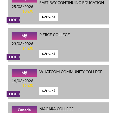
EAST BAY CONTINUING EDUCATION
25/03/2026
10h00
ĐĂNG KÝ
HOT
PIERCE COLLEGE
Mỹ
23/03/2026
14h00
ĐĂNG KÝ
HOT
WHATCOM COMMUNITY COLLEGE
Mỹ
16/03/2026
16h00
ĐĂNG KÝ
HOT
NIAGARA COLLEGE
Canada