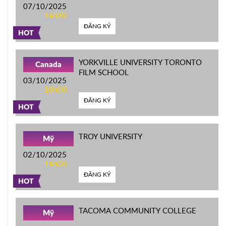
07/10/2025
14h30
ĐĂNG KÝ
HOT
YORKVILLE UNIVERSITY TORONTO
Canada
FILM SCHOOL
03/10/2025
10h00
ĐĂNG KÝ
HOT
TROY UNIVERSITY
Mỹ
02/10/2025
14h00
ĐĂNG KÝ
HOT
TACOMA COMMUNITY COLLEGE
Mỹ