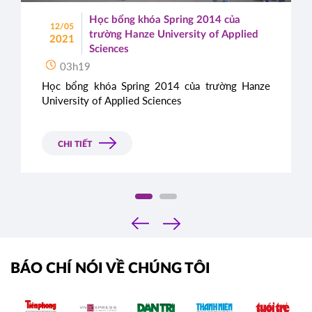
Học bổng khóa Spring 2014 của
12/05
trường Hanze University of Applied
2021
Sciences
03h19
Học bổng khóa Spring 2014 của trường Hanze
University of Applied Sciences
CHI TIẾT
‹
›
BÁO CHÍ NÓI VỀ CHÚNG TÔI