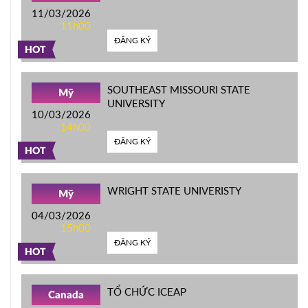
11/03/2026
11h00
ĐĂNG KÝ
HOT
SOUTHEAST MISSOURI STATE
Mỹ
UNIVERSITY
10/03/2026
14h00
ĐĂNG KÝ
HOT
WRIGHT STATE UNIVERISTY
Mỹ
04/03/2026
15h00
ĐĂNG KÝ
HOT
TỔ CHỨC ICEAP
Canada