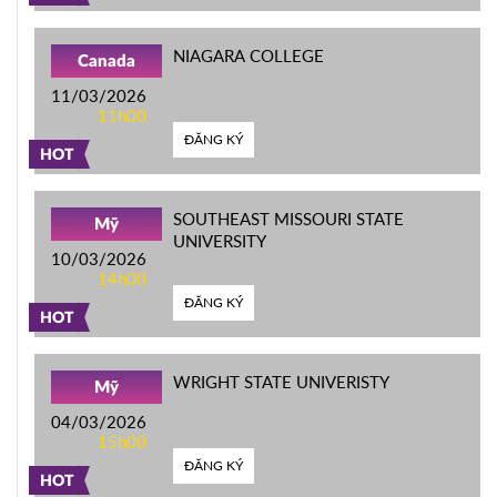
NIAGARA COLLEGE
Canada
11/03/2026
11h00
ĐĂNG KÝ
HOT
SOUTHEAST MISSOURI STATE
Mỹ
UNIVERSITY
10/03/2026
14h00
ĐĂNG KÝ
HOT
WRIGHT STATE UNIVERISTY
Mỹ
04/03/2026
15h00
ĐĂNG KÝ
HOT