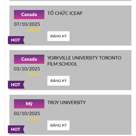
TỔ CHỨC ICEAP
Canada
07/10/2025
14h30
ĐĂNG KÝ
HOT
YORKVILLE UNIVERSITY TORONTO
Canada
FILM SCHOOL
03/10/2025
10h00
ĐĂNG KÝ
HOT
TROY UNIVERSITY
Mỹ
02/10/2025
14h00
ĐĂNG KÝ
HOT