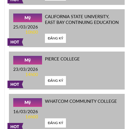
HOT
CALIFORNIA STATE UNIVERSITY,
Mỹ
EAST BAY CONTINUING EDUCATION
25/03/2026
10h00
ĐĂNG KÝ
HOT
PIERCE COLLEGE
Mỹ
23/03/2026
14h00
ĐĂNG KÝ
HOT
WHATCOM COMMUNITY COLLEGE
Mỹ
16/03/2026
16h00
ĐĂNG KÝ
HOT