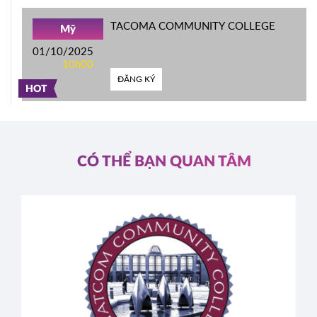
TACOMA COMMUNITY COLLEGE
Mỹ
01/10/2025
10h00
ĐĂNG KÝ
HOT
CÓ THỂ BẠN QUAN TÂM