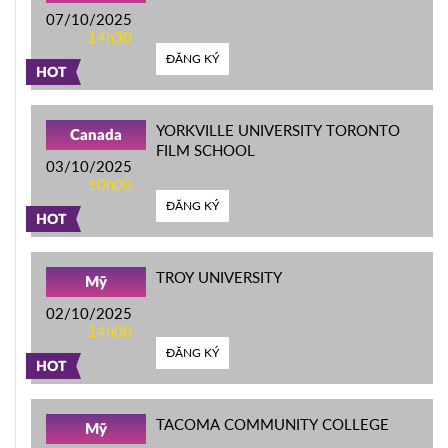
07/10/2025
14h30
ĐĂNG KÝ
HOT
YORKVILLE UNIVERSITY TORONTO
Canada
FILM SCHOOL
03/10/2025
10h00
ĐĂNG KÝ
HOT
TROY UNIVERSITY
Mỹ
02/10/2025
14h00
ĐĂNG KÝ
HOT
TACOMA COMMUNITY COLLEGE
Mỹ