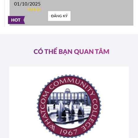
01/10/2025
10h00
ĐĂNG KÝ
HOT
CÓ THỂ BẠN QUAN TÂM