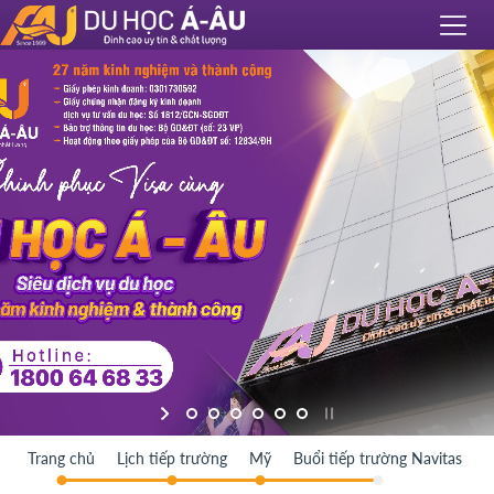
Trang chủ
Lịch tiếp trường
Mỹ
Buổi tiếp trường Navitas