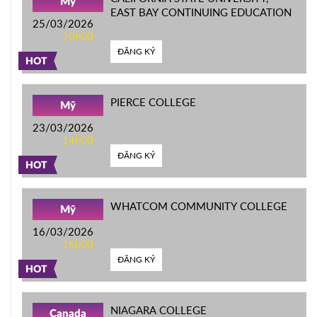
Mỹ
EAST BAY CONTINUING EDUCATION
25/03/2026
10h00
ĐĂNG KÝ
HOT
PIERCE COLLEGE
Mỹ
23/03/2026
14h00
ĐĂNG KÝ
HOT
WHATCOM COMMUNITY COLLEGE
Mỹ
16/03/2026
16h00
ĐĂNG KÝ
HOT
NIAGARA COLLEGE
Canada