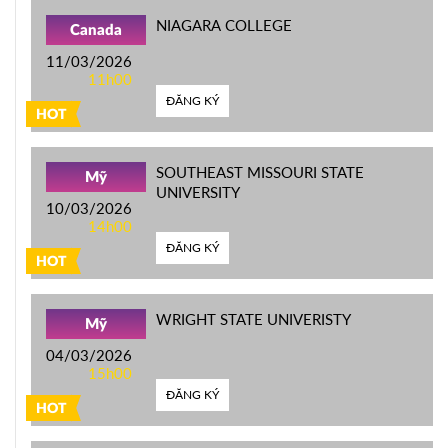
NIAGARA COLLEGE
Canada
11/03/2026
11h00
ĐĂNG KÝ
HOT
SOUTHEAST MISSOURI STATE
Mỹ
UNIVERSITY
10/03/2026
14h00
ĐĂNG KÝ
HOT
WRIGHT STATE UNIVERISTY
Mỹ
04/03/2026
15h00
ĐĂNG KÝ
HOT