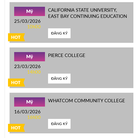
CALIFORNIA STATE UNIVERSITY,
Mỹ
EAST BAY CONTINUING EDUCATION
25/03/2026
10h00
ĐĂNG KÝ
HOT
PIERCE COLLEGE
Mỹ
23/03/2026
14h00
ĐĂNG KÝ
HOT
WHATCOM COMMUNITY COLLEGE
Mỹ
16/03/2026
16h00
ĐĂNG KÝ
HOT