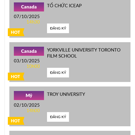
TỔ CHỨC ICEAP
Canada
07/10/2025
14h30
ĐĂNG KÝ
HOT
YORKVILLE UNIVERSITY TORONTO
Canada
FILM SCHOOL
03/10/2025
10h00
ĐĂNG KÝ
HOT
TROY UNIVERSITY
Mỹ
02/10/2025
14h00
ĐĂNG KÝ
HOT