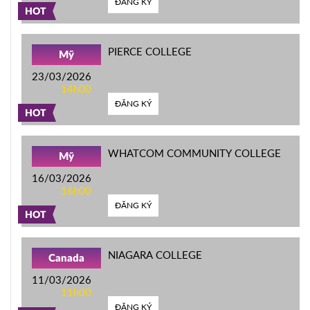
ĐĂNG KÝ
HOT
PIERCE COLLEGE
Mỹ
23/03/2026
14h00
ĐĂNG KÝ
HOT
WHATCOM COMMUNITY COLLEGE
Mỹ
16/03/2026
16h00
ĐĂNG KÝ
HOT
NIAGARA COLLEGE
Canada
11/03/2026
11h00
ĐĂNG KÝ