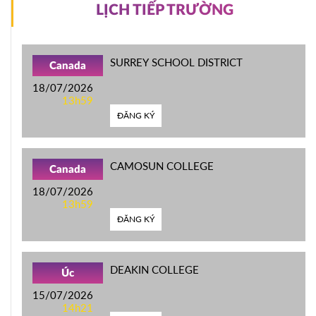
LỊCH TIẾP TRƯỜNG
SURREY SCHOOL DISTRICT
Canada
18/07/2026
13h59
ĐĂNG KÝ
CAMOSUN COLLEGE
Canada
18/07/2026
13h59
ĐĂNG KÝ
DEAKIN COLLEGE
Úc
15/07/2026
14h21