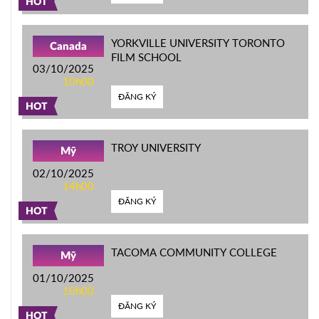
HOT
YORKVILLE UNIVERSITY TORONTO
Canada
FILM SCHOOL
03/10/2025
10h00
ĐĂNG KÝ
HOT
TROY UNIVERSITY
Mỹ
02/10/2025
14h00
ĐĂNG KÝ
HOT
TACOMA COMMUNITY COLLEGE
Mỹ
01/10/2025
10h00
ĐĂNG KÝ
HOT