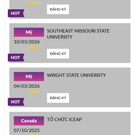
11h00
ĐĂNG KÝ
HOT
SOUTHEAST MISSOURI STATE
Mỹ
UNIVERSITY
10/03/2026
14h00
ĐĂNG KÝ
HOT
WRIGHT STATE UNIVERISTY
Mỹ
04/03/2026
15h00
ĐĂNG KÝ
HOT
TỔ CHỨC ICEAP
Canada
07/10/2025