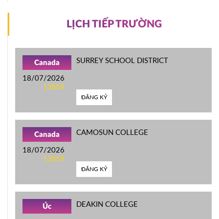
LỊCH TIẾP TRƯỜNG
SURREY SCHOOL DISTRICT
Canada
18/07/2026
13h59
ĐĂNG KÝ
CAMOSUN COLLEGE
Canada
18/07/2026
13h59
ĐĂNG KÝ
DEAKIN COLLEGE
Úc