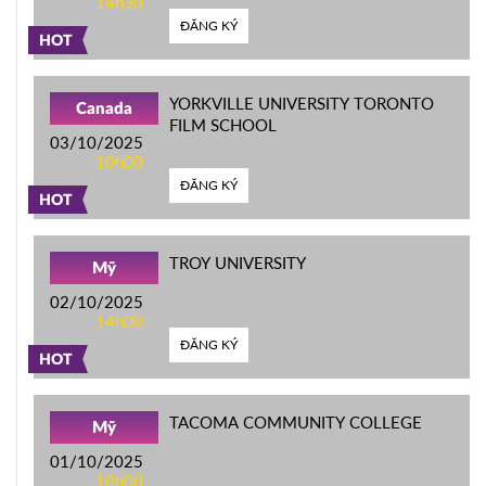
14h30
ĐĂNG KÝ
HOT
YORKVILLE UNIVERSITY TORONTO
Canada
FILM SCHOOL
03/10/2025
10h00
ĐĂNG KÝ
HOT
TROY UNIVERSITY
Mỹ
02/10/2025
14h00
ĐĂNG KÝ
HOT
TACOMA COMMUNITY COLLEGE
Mỹ
01/10/2025
10h00