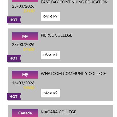
EAST BAY CONTINUING EDUCATION
25/03/2026
10h00
ĐĂNG KÝ
HOT
PIERCE COLLEGE
Mỹ
23/03/2026
14h00
ĐĂNG KÝ
HOT
WHATCOM COMMUNITY COLLEGE
Mỹ
16/03/2026
16h00
ĐĂNG KÝ
HOT
NIAGARA COLLEGE
Canada