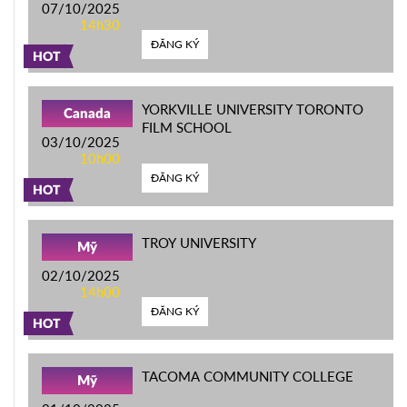
07/10/2025
14h30
ĐĂNG KÝ
HOT
YORKVILLE UNIVERSITY TORONTO
Canada
FILM SCHOOL
03/10/2025
10h00
ĐĂNG KÝ
HOT
TROY UNIVERSITY
Mỹ
02/10/2025
14h00
ĐĂNG KÝ
HOT
TACOMA COMMUNITY COLLEGE
Mỹ