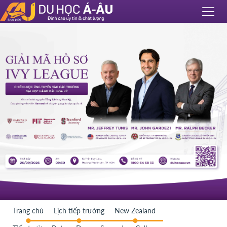
Trang chủ
Lịch tiếp trường
New Zealand