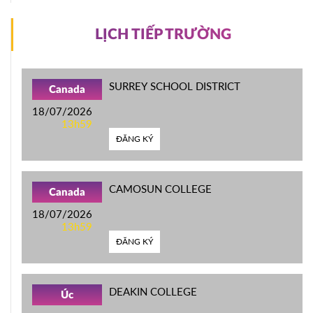
LỊCH TIẾP TRƯỜNG
SURREY SCHOOL DISTRICT
Canada
18/07/2026
13h59
ĐĂNG KÝ
CAMOSUN COLLEGE
Canada
18/07/2026
13h59
ĐĂNG KÝ
DEAKIN COLLEGE
Úc