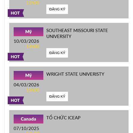
11h00
ĐĂNG KÝ
HOT
SOUTHEAST MISSOURI STATE
Mỹ
UNIVERSITY
10/03/2026
14h00
ĐĂNG KÝ
HOT
WRIGHT STATE UNIVERISTY
Mỹ
04/03/2026
15h00
ĐĂNG KÝ
HOT
TỔ CHỨC ICEAP
Canada
07/10/2025