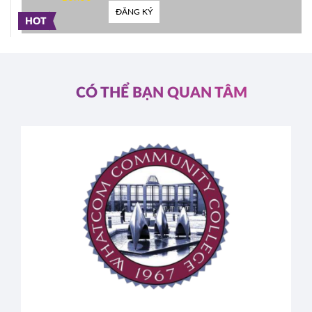
ĐĂNG KÝ
HOT
CÓ THỂ BẠN QUAN TÂM