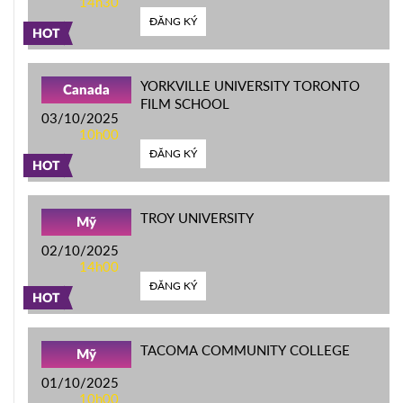
14h30
ĐĂNG KÝ
HOT
YORKVILLE UNIVERSITY TORONTO
Canada
FILM SCHOOL
03/10/2025
10h00
ĐĂNG KÝ
HOT
TROY UNIVERSITY
Mỹ
02/10/2025
14h00
ĐĂNG KÝ
HOT
TACOMA COMMUNITY COLLEGE
Mỹ
01/10/2025
10h00