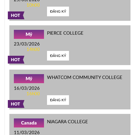
10h00
ĐĂNG KÝ
HOT
PIERCE COLLEGE
Mỹ
23/03/2026
14h00
ĐĂNG KÝ
HOT
WHATCOM COMMUNITY COLLEGE
Mỹ
16/03/2026
16h00
ĐĂNG KÝ
HOT
NIAGARA COLLEGE
Canada
11/03/2026