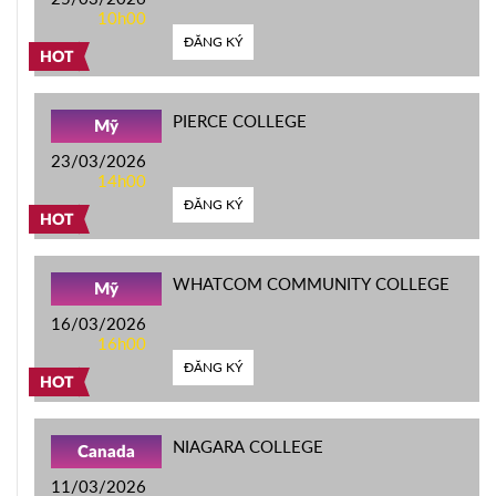
10h00
ĐĂNG KÝ
HOT
PIERCE COLLEGE
Mỹ
23/03/2026
14h00
ĐĂNG KÝ
HOT
WHATCOM COMMUNITY COLLEGE
Mỹ
16/03/2026
16h00
ĐĂNG KÝ
HOT
NIAGARA COLLEGE
Canada
11/03/2026