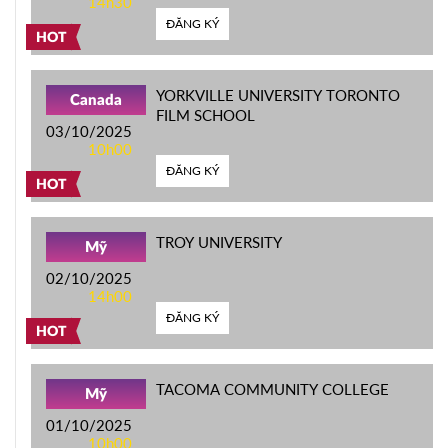
14h30
ĐĂNG KÝ
HOT
YORKVILLE UNIVERSITY TORONTO
Canada
FILM SCHOOL
03/10/2025
10h00
ĐĂNG KÝ
HOT
TROY UNIVERSITY
Mỹ
02/10/2025
14h00
ĐĂNG KÝ
HOT
TACOMA COMMUNITY COLLEGE
Mỹ
01/10/2025
10h00