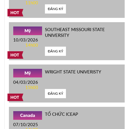
11h00
ĐĂNG KÝ
HOT
SOUTHEAST MISSOURI STATE
Mỹ
UNIVERSITY
10/03/2026
14h00
ĐĂNG KÝ
HOT
WRIGHT STATE UNIVERISTY
Mỹ
04/03/2026
15h00
ĐĂNG KÝ
HOT
TỔ CHỨC ICEAP
Canada
07/10/2025