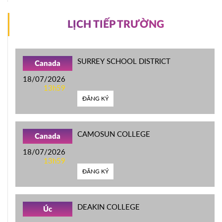
LỊCH TIẾP TRƯỜNG
SURREY SCHOOL DISTRICT
Canada
18/07/2026
13h59
ĐĂNG KÝ
CAMOSUN COLLEGE
Canada
18/07/2026
13h59
ĐĂNG KÝ
DEAKIN COLLEGE
Úc