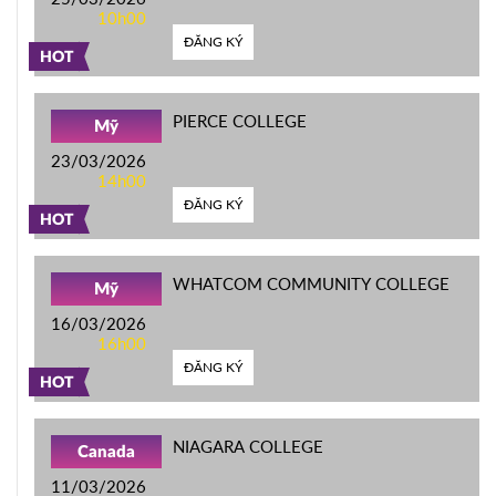
10h00
ĐĂNG KÝ
HOT
PIERCE COLLEGE
Mỹ
23/03/2026
14h00
ĐĂNG KÝ
HOT
WHATCOM COMMUNITY COLLEGE
Mỹ
16/03/2026
16h00
ĐĂNG KÝ
HOT
NIAGARA COLLEGE
Canada
11/03/2026