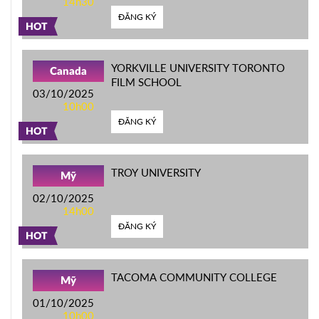
14h30
ĐĂNG KÝ
HOT
YORKVILLE UNIVERSITY TORONTO
Canada
FILM SCHOOL
03/10/2025
10h00
ĐĂNG KÝ
HOT
TROY UNIVERSITY
Mỹ
02/10/2025
14h00
ĐĂNG KÝ
HOT
TACOMA COMMUNITY COLLEGE
Mỹ
01/10/2025
10h00