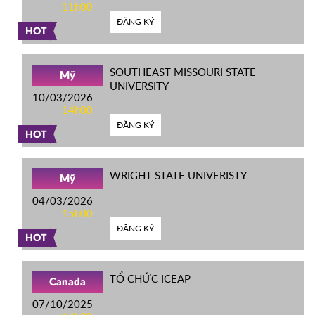
11h00
ĐĂNG KÝ
HOT
SOUTHEAST MISSOURI STATE
Mỹ
UNIVERSITY
10/03/2026
14h00
ĐĂNG KÝ
HOT
WRIGHT STATE UNIVERISTY
Mỹ
04/03/2026
15h00
ĐĂNG KÝ
HOT
TỔ CHỨC ICEAP
Canada
07/10/2025