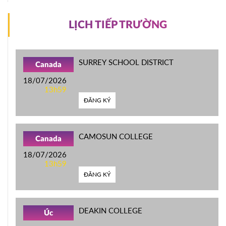
LỊCH TIẾP TRƯỜNG
SURREY SCHOOL DISTRICT
Canada
18/07/2026
13h59
ĐĂNG KÝ
CAMOSUN COLLEGE
Canada
18/07/2026
13h59
ĐĂNG KÝ
DEAKIN COLLEGE
Úc