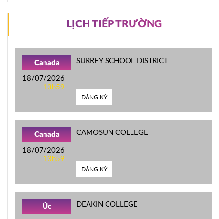
LỊCH TIẾP TRƯỜNG
SURREY SCHOOL DISTRICT
Canada
18/07/2026
13h59
ĐĂNG KÝ
CAMOSUN COLLEGE
Canada
18/07/2026
13h59
ĐĂNG KÝ
DEAKIN COLLEGE
Úc