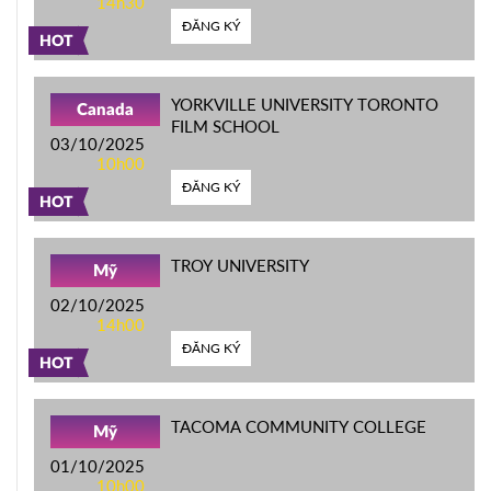
14h30
ĐĂNG KÝ
HOT
YORKVILLE UNIVERSITY TORONTO
Canada
FILM SCHOOL
03/10/2025
10h00
ĐĂNG KÝ
HOT
TROY UNIVERSITY
Mỹ
02/10/2025
14h00
ĐĂNG KÝ
HOT
TACOMA COMMUNITY COLLEGE
Mỹ
01/10/2025
10h00