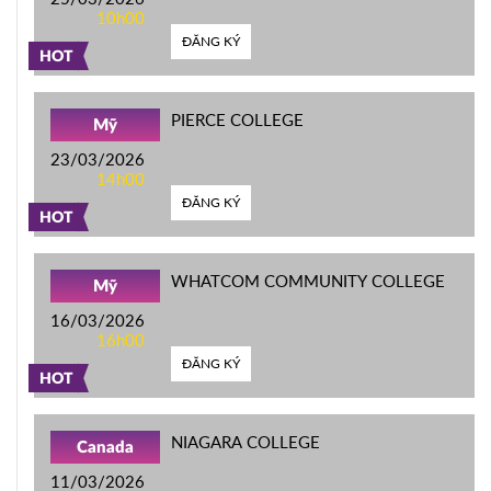
10h00
ĐĂNG KÝ
HOT
PIERCE COLLEGE
Mỹ
23/03/2026
14h00
ĐĂNG KÝ
HOT
WHATCOM COMMUNITY COLLEGE
Mỹ
16/03/2026
16h00
ĐĂNG KÝ
HOT
NIAGARA COLLEGE
Canada
11/03/2026