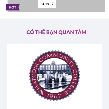
ĐĂNG KÝ
HOT
CÓ THỂ BẠN QUAN TÂM