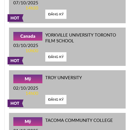
07/10/2025
14h30
ĐĂNG KÝ
HOT
YORKVILLE UNIVERSITY TORONTO
Canada
FILM SCHOOL
03/10/2025
10h00
ĐĂNG KÝ
HOT
TROY UNIVERSITY
Mỹ
02/10/2025
14h00
ĐĂNG KÝ
HOT
TACOMA COMMUNITY COLLEGE
Mỹ