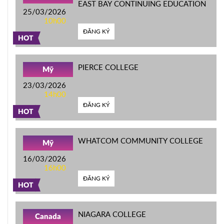
EAST BAY CONTINUING EDUCATION
25/03/2026
10h00
ĐĂNG KÝ
HOT
PIERCE COLLEGE
Mỹ
23/03/2026
14h00
ĐĂNG KÝ
HOT
WHATCOM COMMUNITY COLLEGE
Mỹ
16/03/2026
16h00
ĐĂNG KÝ
HOT
NIAGARA COLLEGE
Canada