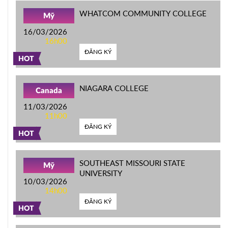
WHATCOM COMMUNITY COLLEGE
Mỹ
16/03/2026
16h00
ĐĂNG KÝ
HOT
NIAGARA COLLEGE
Canada
11/03/2026
11h00
ĐĂNG KÝ
HOT
SOUTHEAST MISSOURI STATE
Mỹ
UNIVERSITY
10/03/2026
14h00
ĐĂNG KÝ
HOT