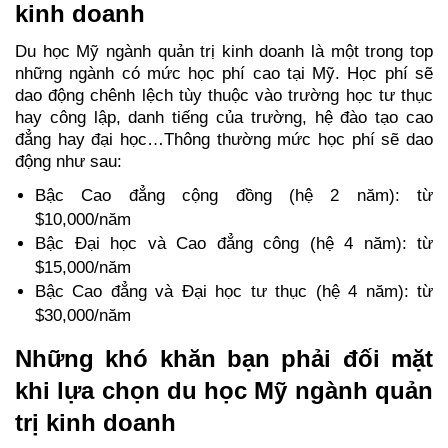
kinh doanh
Du học Mỹ ngành quản trị kinh doanh là một trong top 
những ngành có mức học phí cao tại Mỹ. Học phí sẽ 
dao động chênh lệch tùy thuộc vào trường học tư thục 
hay công lập, danh tiếng của trường, hệ đào tạo cao 
đẳng hay đại học…Thông thường mức học phí sẽ dao 
động như sau:
Bậc Cao đẳng cộng đồng (hệ 2 năm): từ 
$10,000/năm
Bậc Đại học và Cao đẳng công (hệ 4 năm): từ 
$15,000/năm
Bậc Cao đẳng và Đại học tư thục (hệ 4 năm): từ 
$30,000/năm
Những khó khăn bạn phải đối mặt 
khi lựa chọn du học Mỹ ngành quản 
trị kinh doanh