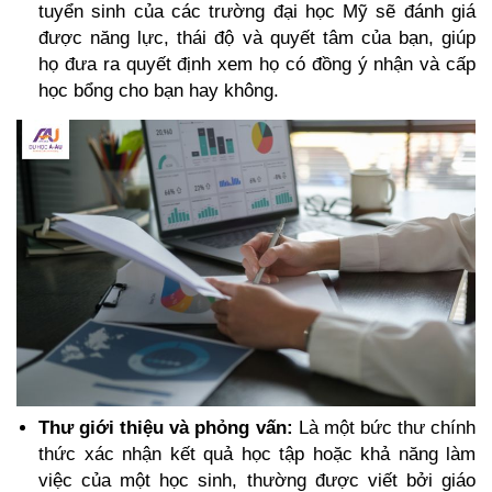
tuyển sinh của các trường đại học Mỹ sẽ đánh giá 
được năng lực, thái độ và quyết tâm của bạn, giúp 
họ đưa ra quyết định xem họ có đồng ý nhận và cấp 
học bổng cho bạn hay không.
Thư giới thiệu và phỏng vấn: 
Là một bức thư chính 
thức xác nhận kết quả học tập hoặc khả năng làm 
việc của một học sinh, thường được viết bởi giáo 