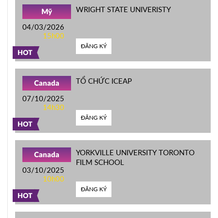
WRIGHT STATE UNIVERISTY
Mỹ
04/03/2026
15h00
ĐĂNG KÝ
HOT
TỔ CHỨC ICEAP
Canada
07/10/2025
14h30
ĐĂNG KÝ
HOT
YORKVILLE UNIVERSITY TORONTO
Canada
FILM SCHOOL
03/10/2025
10h00
ĐĂNG KÝ
HOT