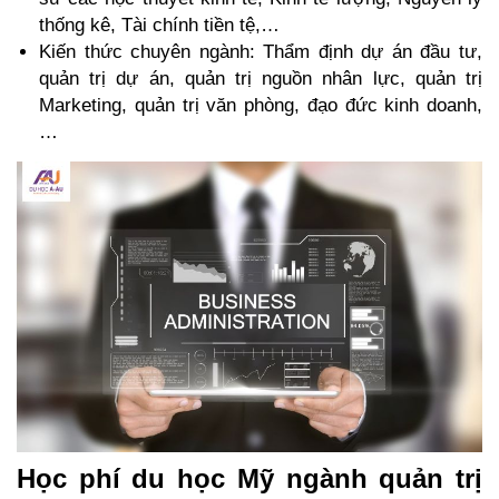
thống kê, Tài chính tiền tệ,…
Kiến thức chuyên ngành: Thẩm định dự án đầu tư, 
quản trị dự án, quản trị nguồn nhân lực, quản trị 
Marketing, quản trị văn phòng, đạo đức kinh doanh,
…
Học phí du học Mỹ ngành quản trị 