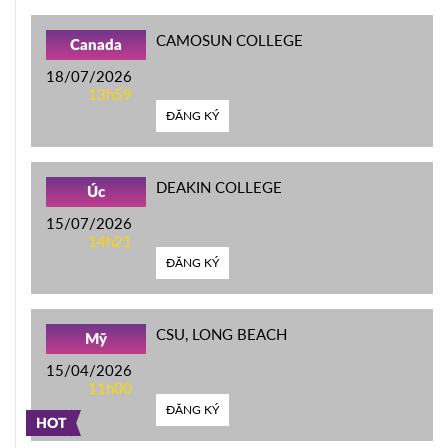
CAMOSUN COLLEGE
Canada
18/07/2026
13h59
ĐĂNG KÝ
DEAKIN COLLEGE
Úc
15/07/2026
14h21
ĐĂNG KÝ
CSU, LONG BEACH
Mỹ
15/04/2026
11h00
ĐĂNG KÝ
HOT