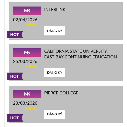
INTERLINK
Mỹ
02/04/2026
14h00
ĐĂNG KÝ
HOT
CALIFORNIA STATE UNIVERSITY,
Mỹ
EAST BAY CONTINUING EDUCATION
25/03/2026
10h00
ĐĂNG KÝ
HOT
PIERCE COLLEGE
Mỹ
23/03/2026
14h00
ĐĂNG KÝ
HOT