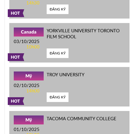
14h30
ĐĂNG KÝ
HOT
YORKVILLE UNIVERSITY TORONTO
Canada
FILM SCHOOL
03/10/2025
10h00
ĐĂNG KÝ
HOT
TROY UNIVERSITY
Mỹ
02/10/2025
14h00
ĐĂNG KÝ
HOT
TACOMA COMMUNITY COLLEGE
Mỹ
01/10/2025