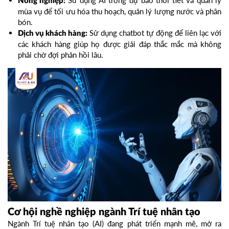
Nông nghiệp:
mùa vụ để tối ưu hóa thu hoạch, quản lý lượng nước và phân
bón.
Sử dụng chatbot tự động để liên lạc với
Dịch vụ khách hàng:
các khách hàng giúp họ được giải đáp thắc mắc mà không
phải chờ đợi phản hồi lâu.
Cơ hội nghề nghiệp ngành Trí tuệ nhân tạo
Ngành Trí tuệ nhân tạo (AI) đang phát triển mạnh mẽ, mở ra