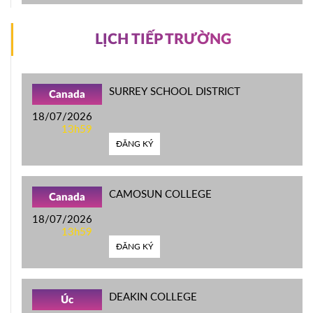
LỊCH TIẾP TRƯỜNG
SURREY SCHOOL DISTRICT
Canada
18/07/2026
13h59
ĐĂNG KÝ
CAMOSUN COLLEGE
Canada
18/07/2026
13h59
ĐĂNG KÝ
DEAKIN COLLEGE
Úc