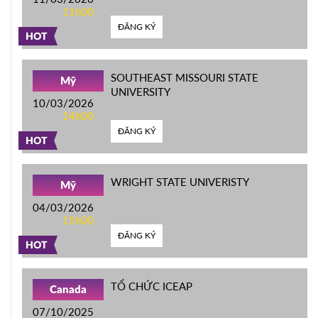
11h00
ĐĂNG KÝ
HOT
SOUTHEAST MISSOURI STATE
Mỹ
UNIVERSITY
10/03/2026
14h00
ĐĂNG KÝ
HOT
WRIGHT STATE UNIVERISTY
Mỹ
04/03/2026
15h00
ĐĂNG KÝ
HOT
TỔ CHỨC ICEAP
Canada
07/10/2025