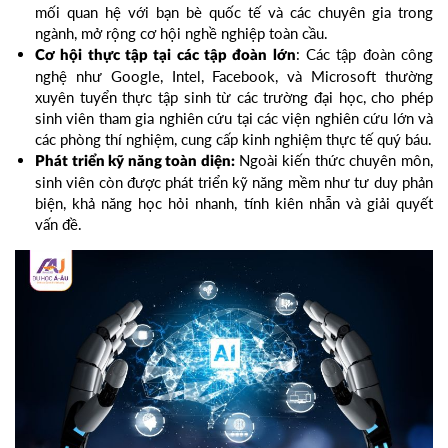
mối quan hệ với bạn bè quốc tế và các chuyên gia trong
ngành, mở rộng cơ hội nghề nghiệp toàn cầu.
: Các tập đoàn công
Cơ hội thực tập tại các tập đoàn lớn
nghệ như Google, Intel, Facebook, và Microsoft thường
xuyên tuyển thực tập sinh từ các trường đại học, cho phép
sinh viên tham gia nghiên cứu tại các viện nghiên cứu lớn và
các phòng thí nghiệm, cung cấp kinh nghiệm thực tế quý báu.
Ngoài kiến thức chuyên môn,
Phát triển kỹ năng toàn diện:
sinh viên còn được phát triển kỹ năng mềm như tư duy phản
biện, khả năng học hỏi nhanh, tính kiên nhẫn và giải quyết
vấn đề.