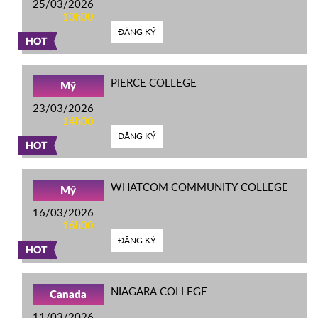
25/03/2026
10h00
ĐĂNG KÝ
HOT
PIERCE COLLEGE
Mỹ
23/03/2026
14h00
ĐĂNG KÝ
HOT
WHATCOM COMMUNITY COLLEGE
Mỹ
16/03/2026
16h00
ĐĂNG KÝ
HOT
NIAGARA COLLEGE
Canada
11/03/2026