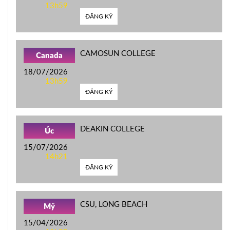
13h59
ĐĂNG KÝ
CAMOSUN COLLEGE
Canada
18/07/2026
13h59
ĐĂNG KÝ
DEAKIN COLLEGE
Úc
15/07/2026
14h21
ĐĂNG KÝ
CSU, LONG BEACH
Mỹ
15/04/2026