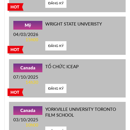
ĐĂNG KÝ
HOT
WRIGHT STATE UNIVERISTY
Mỹ
04/03/2026
15h00
ĐĂNG KÝ
HOT
TỔ CHỨC ICEAP
Canada
07/10/2025
14h30
ĐĂNG KÝ
HOT
YORKVILLE UNIVERSITY TORONTO
Canada
FILM SCHOOL
03/10/2025
10h00