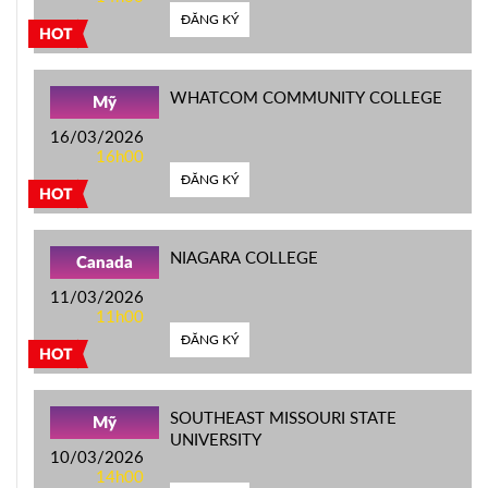
ĐĂNG KÝ
HOT
WHATCOM COMMUNITY COLLEGE
Mỹ
16/03/2026
16h00
ĐĂNG KÝ
HOT
NIAGARA COLLEGE
Canada
11/03/2026
11h00
ĐĂNG KÝ
HOT
SOUTHEAST MISSOURI STATE
Mỹ
UNIVERSITY
10/03/2026
14h00