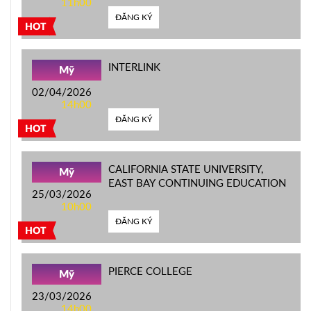
11h00
ĐĂNG KÝ
HOT
INTERLINK
Mỹ
02/04/2026
14h00
ĐĂNG KÝ
HOT
CALIFORNIA STATE UNIVERSITY,
Mỹ
EAST BAY CONTINUING EDUCATION
25/03/2026
10h00
ĐĂNG KÝ
HOT
PIERCE COLLEGE
Mỹ
23/03/2026
14h00