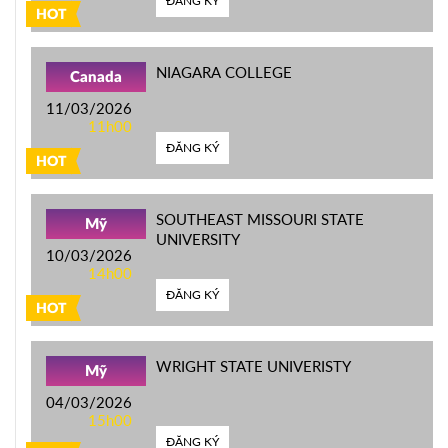
ĐĂNG KÝ
HOT
NIAGARA COLLEGE
Canada
11/03/2026
11h00
ĐĂNG KÝ
HOT
SOUTHEAST MISSOURI STATE
Mỹ
UNIVERSITY
10/03/2026
14h00
ĐĂNG KÝ
HOT
WRIGHT STATE UNIVERISTY
Mỹ
04/03/2026
15h00
ĐĂNG KÝ