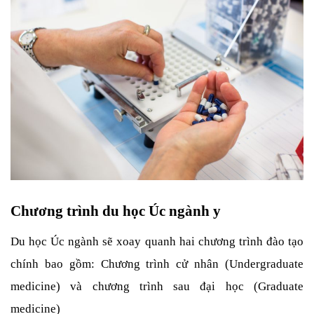
Chương trình du học Úc ngành y
Du học Úc ngành sẽ xoay quanh hai chương trình đào tạo 
chính bao gồm: Chương trình cử nhân (Undergraduate 
medicine) và chương trình sau đại học (Graduate 
medicine)