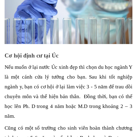
Cơ hội định cư tại Úc
Nếu muốn ở lại nước Úc xinh đẹp thì chọn du học ngành Y 
là một cánh cửa lý tưởng cho bạn. Sau khi tốt nghiệp 
ngành y, bạn có cơ hội ở lại làm việc 3 - 5 năm để trau dồi 
chuyên môn và thể hiện bản thân.  Đồng thời, bạn có thể 
học lên Ph. D trong 4 năm hoặc M.D trong khoảng 2 – 3 
năm. 
Cũng có một số trường cho sinh viên hoàn thành chương 