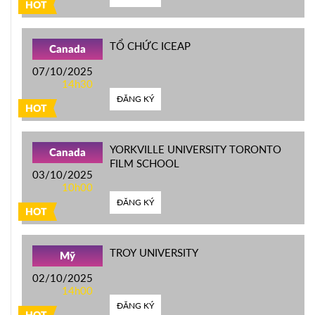
HOT
TỔ CHỨC ICEAP
Canada
07/10/2025
14h30
ĐĂNG KÝ
HOT
YORKVILLE UNIVERSITY TORONTO
Canada
FILM SCHOOL
03/10/2025
10h00
ĐĂNG KÝ
HOT
TROY UNIVERSITY
Mỹ
02/10/2025
14h00
ĐĂNG KÝ