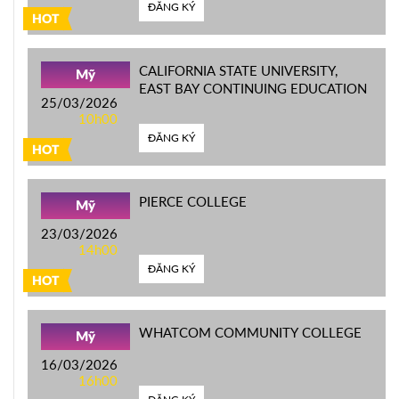
ĐĂNG KÝ
HOT
CALIFORNIA STATE UNIVERSITY,
Mỹ
EAST BAY CONTINUING EDUCATION
25/03/2026
10h00
ĐĂNG KÝ
HOT
PIERCE COLLEGE
Mỹ
23/03/2026
14h00
ĐĂNG KÝ
HOT
WHATCOM COMMUNITY COLLEGE
Mỹ
16/03/2026
16h00