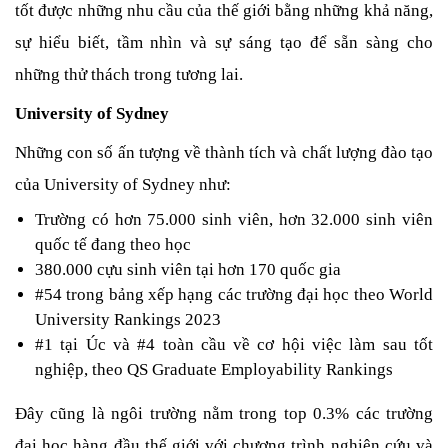
tốt được những nhu cầu của thế giới bằng những khả năng, 
sự hiểu biết, tầm nhìn và sự sáng tạo để sẵn sàng cho 
những thử thách trong tương lai.
University of Sydney
Những con số ấn tượng về thành tích và chất lượng đào tạo 
của University of Sydney như:
Trường có hơn 75.000 sinh viên, hơn 32.000 sinh viên 
quốc tế đang theo học
380.000 cựu sinh viên tại hơn 170 quốc gia
#54 trong bảng xếp hạng các trường đại học theo World 
University Rankings 2023
#1 tại Úc và #4 toàn cầu về cơ hội việc làm sau tốt 
nghiệp, theo QS Graduate Employability Rankings
Đây cũng là ngôi trường nằm trong top 0.3% các trường 
đại học hàng đầu thế giới với chương trình nghiên cứu và 