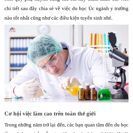
chi tiết sau đây chia sẻ về việc du học Úc ngành y trường 
nào tốt nhất cũng như các điều kiện tuyển sinh nhé. 
Cơ hội việc làm cao trên toàn thế giới
Trong những năm trở lại đến, các bạn quan tâm đến du học 