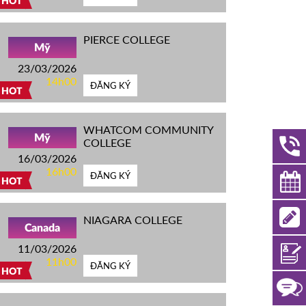
HOT
PIERCE COLLEGE
Mỹ
23/03/2026
14h00
ĐĂNG KÝ
HOT
WHATCOM COMMUNITY
Mỹ
COLLEGE
16/03/2026
16h00
ĐĂNG KÝ
HOT
NIAGARA COLLEGE
Canada
11/03/2026
11h00
ĐĂNG KÝ
HOT