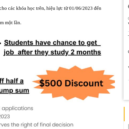
o các khóa học trên, hiệu lực từ 01/06/2023 đến 
ăm một lần.