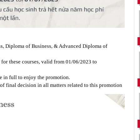
ess, Diploma of Business, & Advanced Diploma of 
for these courses, valid from 01/06/2023 to 
e in full to enjoy the promotion.
of final decision in all matters related to this promotion