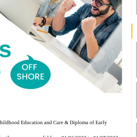
 Childhood Education and Care & Diploma of Early 