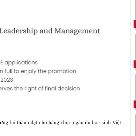
ng lai thành đạt cho hàng chục ngàn du học sinh Việt 