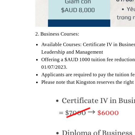
2. Business Courses:
Available Courses: Certificate IV in Busin
Leadership and Management
Offering a $AUD 1000 tuition fee reduction 
01/07/2023.
Applicants are required to pay the tuition fe
Please note that Kingston reserves the right 