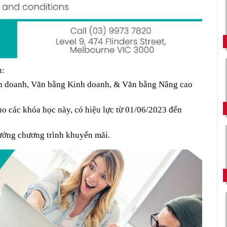
h:
nh doanh, Văn bằng Kinh doanh, & Văn bằng Nâng cao 
 các khóa học này, có hiệu lực từ 01/06/2023 đến 
hưởng chương trình khuyến mãi.