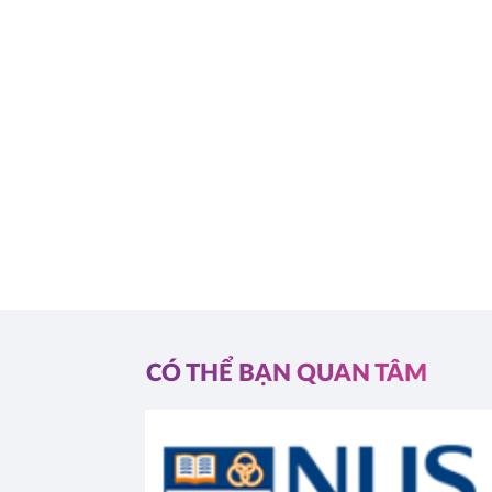
CÓ THỂ BẠN QUAN TÂM