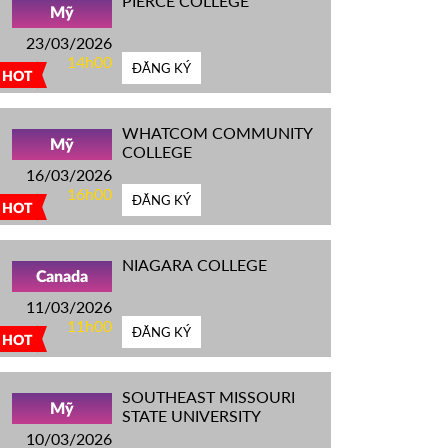
PIERCE COLLEGE
Mỹ
23/03/2026
14h00
ĐĂNG KÝ
HOT
WHATCOM COMMUNITY
Mỹ
COLLEGE
16/03/2026
16h00
ĐĂNG KÝ
HOT
NIAGARA COLLEGE
Canada
11/03/2026
11h00
ĐĂNG KÝ
HOT
SOUTHEAST MISSOURI
Mỹ
STATE UNIVERSITY
10/03/2026