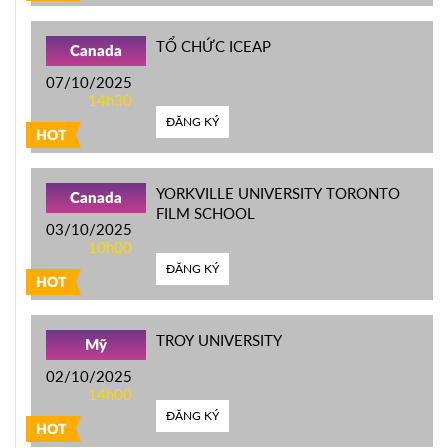
TỔ CHỨC ICEAP
Canada
07/10/2025
14h30
ĐĂNG KÝ
HOT
YORKVILLE UNIVERSITY TORONTO
Canada
FILM SCHOOL
03/10/2025
10h00
ĐĂNG KÝ
HOT
TROY UNIVERSITY
Mỹ
02/10/2025
14h00
ĐĂNG KÝ
HOT