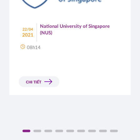
National University of Singapore
22/04
(NUS)
2021
08h14
CHI TIẾT