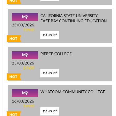
HOT
CALIFORNIA STATE UNIVERSITY,
Mỹ
EAST BAY CONTINUING EDUCATION
25/03/2026
10h00
ĐĂNG KÝ
HOT
PIERCE COLLEGE
Mỹ
23/03/2026
14h00
ĐĂNG KÝ
HOT
WHATCOM COMMUNITY COLLEGE
Mỹ
16/03/2026
16h00
ĐĂNG KÝ
HOT