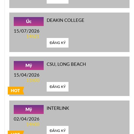
DEAKIN COLLEGE
Úc
15/07/2026
14h21
ĐĂNG KÝ
CSU, LONG BEACH
Mỹ
15/04/2026
11h00
ĐĂNG KÝ
HOT
INTERLINK
Mỹ
02/04/2026
14h00
ĐĂNG KÝ