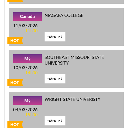
NIAGARA COLLEGE
Canada
11/03/2026
11h00
ĐĂNG KÝ
HOT
SOUTHEAST MISSOURI STATE
Mỹ
UNIVERSITY
10/03/2026
14h00
ĐĂNG KÝ
HOT
WRIGHT STATE UNIVERISTY
Mỹ
04/03/2026
15h00
ĐĂNG KÝ
HOT