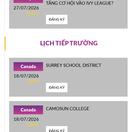
TĂNG CƠ HỘI VÀO IVY LEAGUE?
27/07/2026
16h22
ĐĂNG KÝ
LỊCH TIẾP TRƯỜNG
SURREY SCHOOL DISTRICT
Canada
18/07/2026
13h59
ĐĂNG KÝ
CAMOSUN COLLEGE
Canada
18/07/2026
13h59
ĐĂNG KÝ