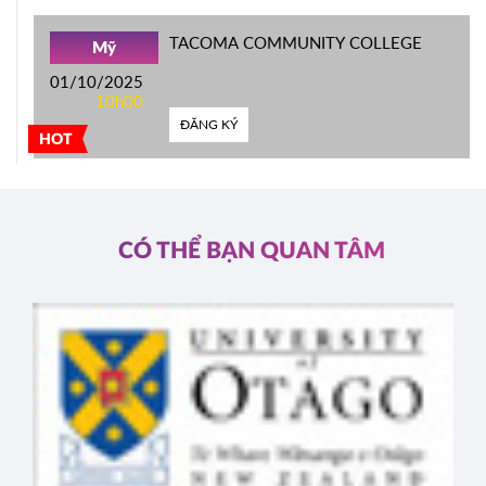
TACOMA COMMUNITY COLLEGE
Mỹ
01/10/2025
10h00
ĐĂNG KÝ
HOT
CÓ THỂ BẠN QUAN TÂM