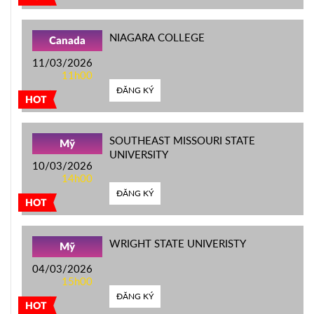
NIAGARA COLLEGE
Canada
11/03/2026
11h00
ĐĂNG KÝ
HOT
SOUTHEAST MISSOURI STATE
Mỹ
UNIVERSITY
10/03/2026
14h00
ĐĂNG KÝ
HOT
WRIGHT STATE UNIVERISTY
Mỹ
04/03/2026
15h00
ĐĂNG KÝ
HOT