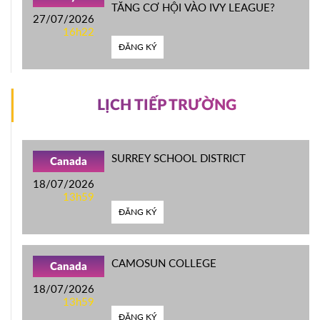
TĂNG CƠ HỘI VÀO IVY LEAGUE?
27/07/2026
16h22
ĐĂNG KÝ
LỊCH TIẾP TRƯỜNG
SURREY SCHOOL DISTRICT
Canada
18/07/2026
13h59
ĐĂNG KÝ
CAMOSUN COLLEGE
Canada
18/07/2026
13h59
ĐĂNG KÝ