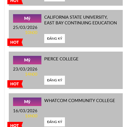
HOT
CALIFORNIA STATE UNIVERSITY,
Mỹ
EAST BAY CONTINUING EDUCATION
25/03/2026
10h00
ĐĂNG KÝ
HOT
PIERCE COLLEGE
Mỹ
23/03/2026
14h00
ĐĂNG KÝ
HOT
WHATCOM COMMUNITY COLLEGE
Mỹ
16/03/2026
16h00
ĐĂNG KÝ
HOT