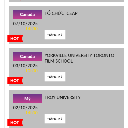
TỔ CHỨC ICEAP
Canada
07/10/2025
14h30
ĐĂNG KÝ
HOT
YORKVILLE UNIVERSITY TORONTO
Canada
FILM SCHOOL
03/10/2025
10h00
ĐĂNG KÝ
HOT
TROY UNIVERSITY
Mỹ
02/10/2025
14h00
ĐĂNG KÝ
HOT