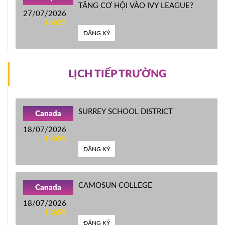
TĂNG CƠ HỘI VÀO IVY LEAGUE?
27/07/2026
16h22
ĐĂNG KÝ
LỊCH TIẾP TRƯỜNG
SURREY SCHOOL DISTRICT
Canada
18/07/2026
13h59
ĐĂNG KÝ
CAMOSUN COLLEGE
Canada
18/07/2026
13h59
ĐĂNG KÝ