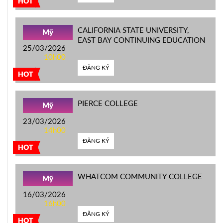
HOT
CALIFORNIA STATE UNIVERSITY,
Mỹ
EAST BAY CONTINUING EDUCATION
25/03/2026
10h00
ĐĂNG KÝ
HOT
PIERCE COLLEGE
Mỹ
23/03/2026
14h00
ĐĂNG KÝ
HOT
WHATCOM COMMUNITY COLLEGE
Mỹ
16/03/2026
16h00
ĐĂNG KÝ
HOT