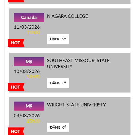
NIAGARA COLLEGE
Canada
11/03/2026
11h00
ĐĂNG KÝ
HOT
SOUTHEAST MISSOURI STATE
Mỹ
UNIVERSITY
10/03/2026
14h00
ĐĂNG KÝ
HOT
WRIGHT STATE UNIVERISTY
Mỹ
04/03/2026
15h00
ĐĂNG KÝ
HOT