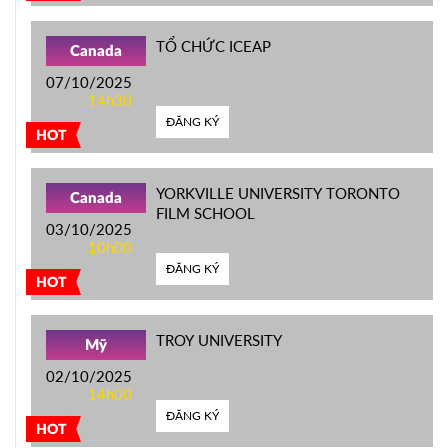
TỔ CHỨC ICEAP
Canada
07/10/2025
14h30
ĐĂNG KÝ
HOT
YORKVILLE UNIVERSITY TORONTO
Canada
FILM SCHOOL
03/10/2025
10h00
ĐĂNG KÝ
HOT
TROY UNIVERSITY
Mỹ
02/10/2025
14h00
ĐĂNG KÝ
HOT