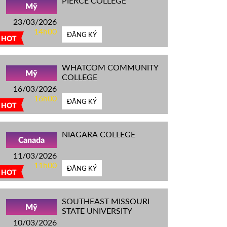
PIERCE COLLEGE
Mỹ
23/03/2026
14h00
ĐĂNG KÝ
HOT
WHATCOM COMMUNITY
Mỹ
COLLEGE
16/03/2026
16h00
ĐĂNG KÝ
HOT
NIAGARA COLLEGE
Canada
11/03/2026
11h00
ĐĂNG KÝ
HOT
SOUTHEAST MISSOURI
Mỹ
STATE UNIVERSITY
10/03/2026