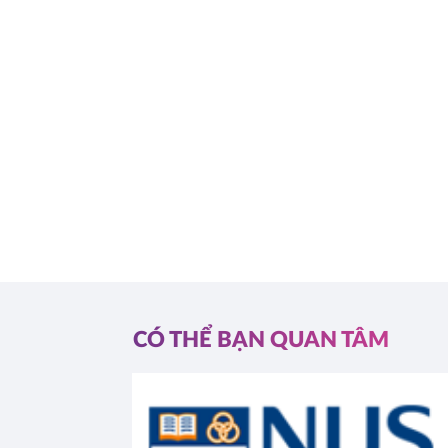
CÓ THỂ BẠN QUAN TÂM