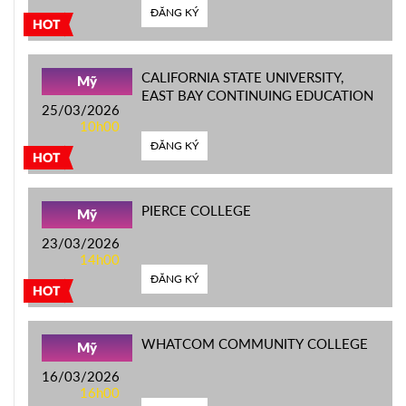
ĐĂNG KÝ
HOT
CALIFORNIA STATE UNIVERSITY,
Mỹ
EAST BAY CONTINUING EDUCATION
25/03/2026
10h00
ĐĂNG KÝ
HOT
PIERCE COLLEGE
Mỹ
23/03/2026
14h00
ĐĂNG KÝ
HOT
WHATCOM COMMUNITY COLLEGE
Mỹ
16/03/2026
16h00