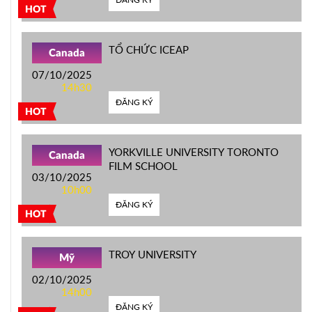
HOT
TỔ CHỨC ICEAP
Canada
07/10/2025
14h30
ĐĂNG KÝ
HOT
YORKVILLE UNIVERSITY TORONTO
Canada
FILM SCHOOL
03/10/2025
10h00
ĐĂNG KÝ
HOT
TROY UNIVERSITY
Mỹ
02/10/2025
14h00
ĐĂNG KÝ