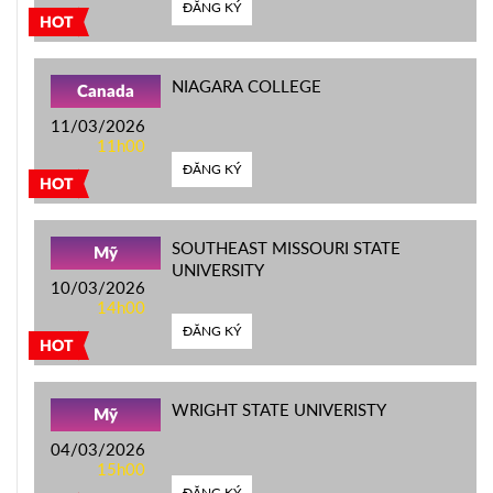
ĐĂNG KÝ
HOT
NIAGARA COLLEGE
Canada
11/03/2026
11h00
ĐĂNG KÝ
HOT
SOUTHEAST MISSOURI STATE
Mỹ
UNIVERSITY
10/03/2026
14h00
ĐĂNG KÝ
HOT
WRIGHT STATE UNIVERISTY
Mỹ
04/03/2026
15h00
ĐĂNG KÝ