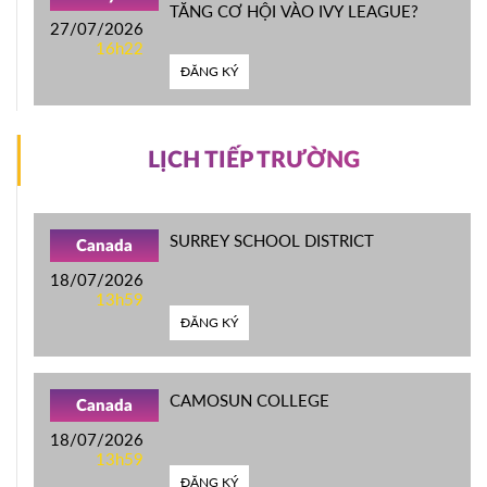
TĂNG CƠ HỘI VÀO IVY LEAGUE?
27/07/2026
16h22
ĐĂNG KÝ
LỊCH TIẾP TRƯỜNG
SURREY SCHOOL DISTRICT
Canada
18/07/2026
13h59
ĐĂNG KÝ
CAMOSUN COLLEGE
Canada
18/07/2026
13h59
ĐĂNG KÝ