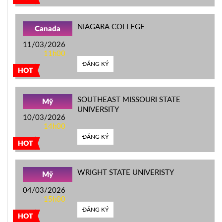
NIAGARA COLLEGE
Canada
11/03/2026
11h00
ĐĂNG KÝ
HOT
SOUTHEAST MISSOURI STATE
Mỹ
UNIVERSITY
10/03/2026
14h00
ĐĂNG KÝ
HOT
WRIGHT STATE UNIVERISTY
Mỹ
04/03/2026
15h00
ĐĂNG KÝ
HOT