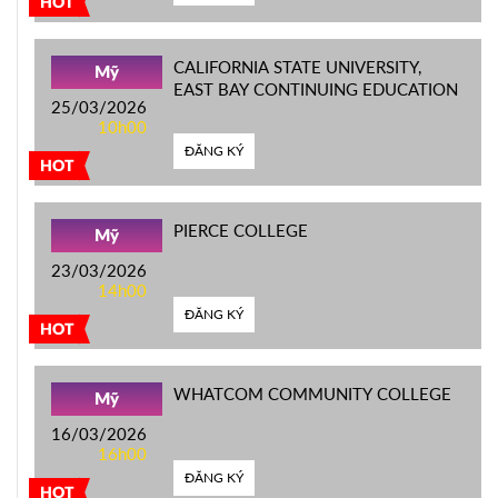
HOT
CALIFORNIA STATE UNIVERSITY,
Mỹ
EAST BAY CONTINUING EDUCATION
25/03/2026
10h00
ĐĂNG KÝ
HOT
PIERCE COLLEGE
Mỹ
23/03/2026
14h00
ĐĂNG KÝ
HOT
WHATCOM COMMUNITY COLLEGE
Mỹ
16/03/2026
16h00
ĐĂNG KÝ
HOT