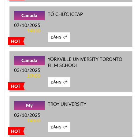
TỔ CHỨC ICEAP
Canada
07/10/2025
14h30
ĐĂNG KÝ
HOT
YORKVILLE UNIVERSITY TORONTO
Canada
FILM SCHOOL
03/10/2025
10h00
ĐĂNG KÝ
HOT
TROY UNIVERSITY
Mỹ
02/10/2025
14h00
ĐĂNG KÝ
HOT