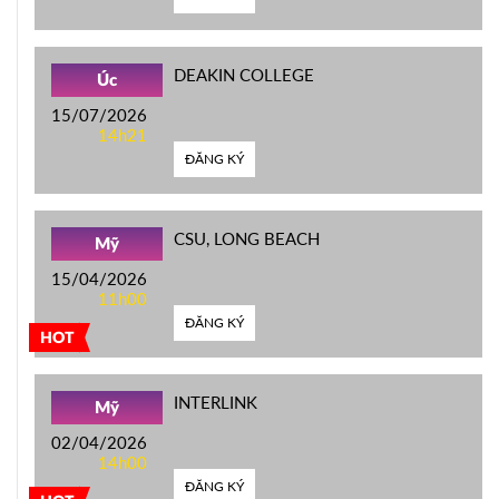
DEAKIN COLLEGE
Úc
15/07/2026
14h21
ĐĂNG KÝ
CSU, LONG BEACH
Mỹ
15/04/2026
11h00
ĐĂNG KÝ
HOT
INTERLINK
Mỹ
02/04/2026
14h00
ĐĂNG KÝ