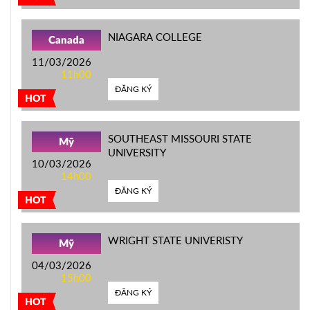
NIAGARA COLLEGE
Canada
11/03/2026
11h00
ĐĂNG KÝ
HOT
SOUTHEAST MISSOURI STATE
Mỹ
UNIVERSITY
10/03/2026
14h00
ĐĂNG KÝ
HOT
WRIGHT STATE UNIVERISTY
Mỹ
04/03/2026
15h00
ĐĂNG KÝ
HOT