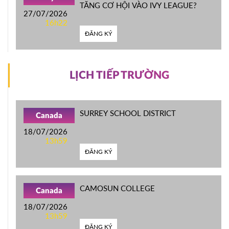
TĂNG CƠ HỘI VÀO IVY LEAGUE?
27/07/2026
16h22
ĐĂNG KÝ
LỊCH TIẾP TRƯỜNG
SURREY SCHOOL DISTRICT
Canada
18/07/2026
13h59
ĐĂNG KÝ
CAMOSUN COLLEGE
Canada
18/07/2026
13h59
ĐĂNG KÝ