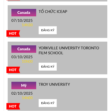
TỔ CHỨC ICEAP
Canada
07/10/2025
14h30
ĐĂNG KÝ
HOT
YORKVILLE UNIVERSITY TORONTO
Canada
FILM SCHOOL
03/10/2025
10h00
ĐĂNG KÝ
HOT
TROY UNIVERSITY
Mỹ
02/10/2025
14h00
ĐĂNG KÝ
HOT