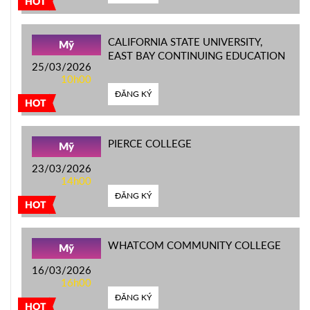
HOT
CALIFORNIA STATE UNIVERSITY,
Mỹ
EAST BAY CONTINUING EDUCATION
25/03/2026
10h00
ĐĂNG KÝ
HOT
PIERCE COLLEGE
Mỹ
23/03/2026
14h00
ĐĂNG KÝ
HOT
WHATCOM COMMUNITY COLLEGE
Mỹ
16/03/2026
16h00
ĐĂNG KÝ
HOT