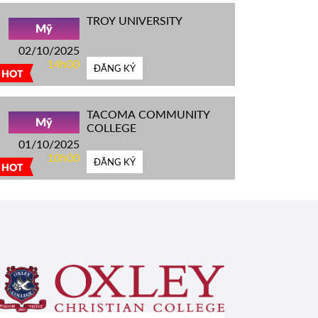
TROY UNIVERSITY
Mỹ
02/10/2025
14h00
ĐĂNG KÝ
HOT
TACOMA COMMUNITY
Mỹ
COLLEGE
01/10/2025
10h00
ĐĂNG KÝ
HOT