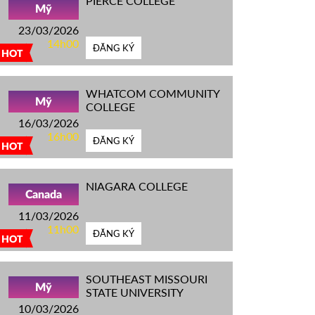
PIERCE COLLEGE
Mỹ
23/03/2026
14h00
ĐĂNG KÝ
HOT
WHATCOM COMMUNITY
Mỹ
COLLEGE
16/03/2026
16h00
ĐĂNG KÝ
HOT
NIAGARA COLLEGE
Canada
11/03/2026
11h00
ĐĂNG KÝ
HOT
SOUTHEAST MISSOURI
Mỹ
STATE UNIVERSITY
10/03/2026