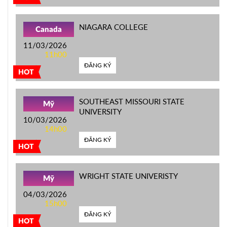
NIAGARA COLLEGE
Canada
11/03/2026
11h00
ĐĂNG KÝ
HOT
SOUTHEAST MISSOURI STATE
Mỹ
UNIVERSITY
10/03/2026
14h00
ĐĂNG KÝ
HOT
WRIGHT STATE UNIVERISTY
Mỹ
04/03/2026
15h00
ĐĂNG KÝ
HOT