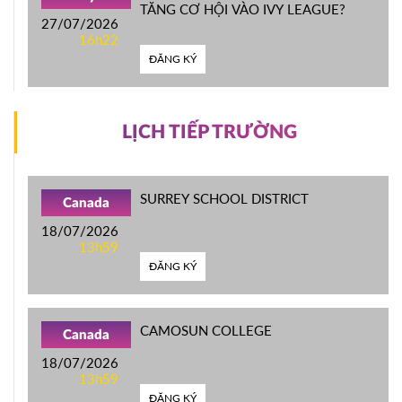
TĂNG CƠ HỘI VÀO IVY LEAGUE?
27/07/2026
16h22
ĐĂNG KÝ
LỊCH TIẾP TRƯỜNG
SURREY SCHOOL DISTRICT
Canada
18/07/2026
13h59
ĐĂNG KÝ
CAMOSUN COLLEGE
Canada
18/07/2026
13h59
ĐĂNG KÝ