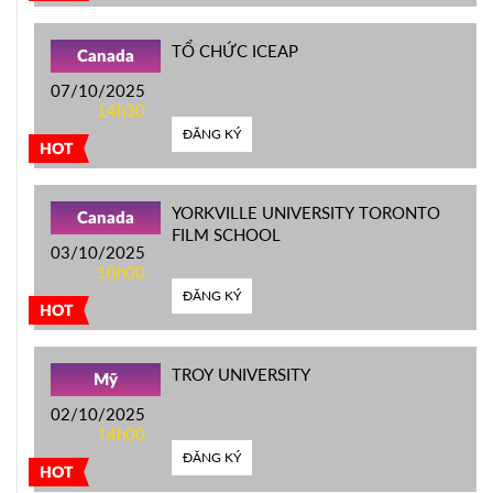
TỔ CHỨC ICEAP
Canada
07/10/2025
14h30
ĐĂNG KÝ
HOT
YORKVILLE UNIVERSITY TORONTO
Canada
FILM SCHOOL
03/10/2025
10h00
ĐĂNG KÝ
HOT
TROY UNIVERSITY
Mỹ
02/10/2025
14h00
ĐĂNG KÝ
HOT