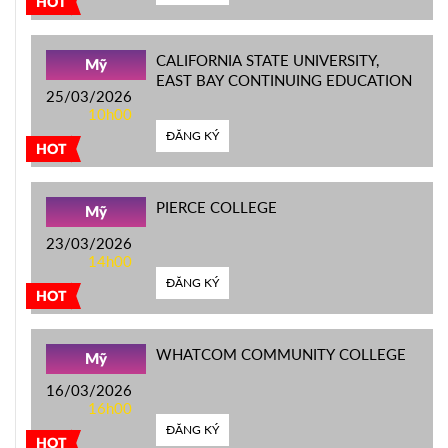
HOT
CALIFORNIA STATE UNIVERSITY,
Mỹ
EAST BAY CONTINUING EDUCATION
25/03/2026
10h00
ĐĂNG KÝ
HOT
PIERCE COLLEGE
Mỹ
23/03/2026
14h00
ĐĂNG KÝ
HOT
WHATCOM COMMUNITY COLLEGE
Mỹ
16/03/2026
16h00
ĐĂNG KÝ
HOT