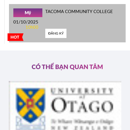
TACOMA COMMUNITY COLLEGE
Mỹ
01/10/2025
10h00
ĐĂNG KÝ
HOT
CÓ THỂ BẠN QUAN TÂM