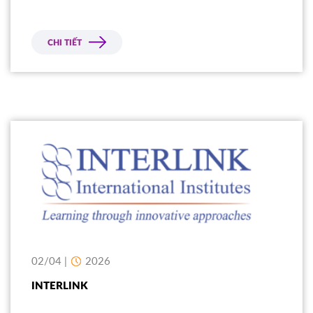
CHI TIẾT
02/04 |
2026
INTERLINK