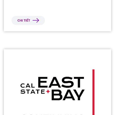
CHI TIẾT