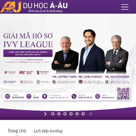
Trang chủ
Lịch tiếp trường