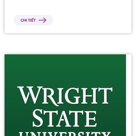
CHI TIẾT