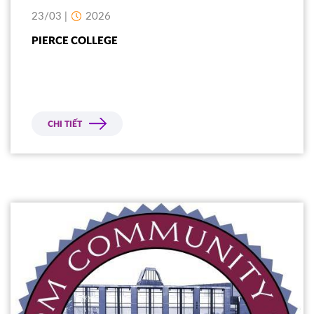
23/03 |
2026
PIERCE COLLEGE
CHI TIẾT