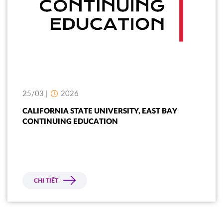
25/03 |
2026
CALIFORNIA STATE UNIVERSITY, EAST BAY
CONTINUING EDUCATION
CHI TIẾT