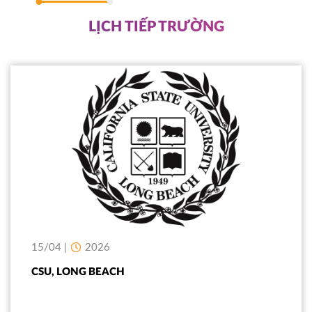
LỊCH TIẾP TRƯỜNG
15/04 |
2026
CSU, LONG BEACH