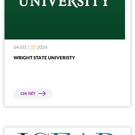
04/03 |
2026
WRIGHT STATE UNIVERISTY
CHI TIẾT