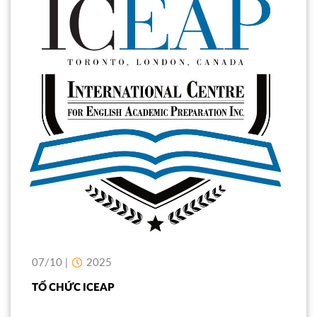
07/10 |
2025
TỔ CHỨC ICEAP