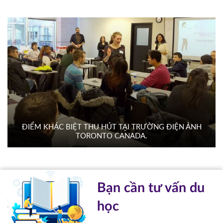
ĐIỂM KHÁC BIỆT THU HÚT TẠI TRƯỜNG ĐIỆN ẢNH
TORONTO CANADA.
Bạn cần tư vấn du
học