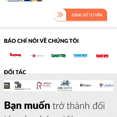
BÁO CHÍ NÓI VỀ CHÚNG TÔI
ĐỐI TÁC
Bạn muốn
trở thành đối