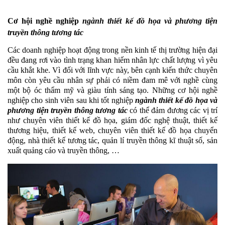
Cơ hội nghề nghiệp 
ngành thiết kế đồ họa và phương tiện 
truyền thông tương tác
Các doanh nghiệp hoạt động trong nền kinh tế thị trường hiện đại 
đều đang rơi vào tình trạng khan hiếm nhân lực chất lượng vì yêu 
cầu khắt khe. Vì đối với lĩnh vực này, bên cạnh kiến thức chuyên 
môn còn yêu cầu nhân sự phải có niềm đam mê với nghề cùng 
một bộ óc thẩm mỹ và giàu tính sáng tạo. Những cơ hội nghề 
nghiệp cho sinh viên sau khi tốt nghiệp 
ngành thiết kế đồ họa và 
phương tiện truyền thông tương tác
có thể đảm đương các vị trí 
như chuyên viên thiết kế đồ họa, giám đốc nghệ thuật, thiết kế 
thương hiệu, thiết kế web, chuyên viên thiết kế đồ họa chuyển 
động, nhà thiết kế tương tác, quản lí truyền thông kĩ thuật số, sản 
xuất quảng cáo và truyền thông, …