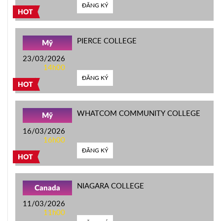
ĐĂNG KÝ
HOT
PIERCE COLLEGE
Mỹ
23/03/2026
14h00
ĐĂNG KÝ
HOT
WHATCOM COMMUNITY COLLEGE
Mỹ
16/03/2026
16h00
ĐĂNG KÝ
HOT
NIAGARA COLLEGE
Canada
11/03/2026
11h00