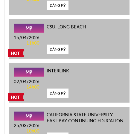
ĐĂNG KÝ
CSU, LONG BEACH
Mỹ
15/04/2026
11h00
ĐĂNG KÝ
HOT
INTERLINK
Mỹ
02/04/2026
14h00
ĐĂNG KÝ
HOT
CALIFORNIA STATE UNIVERSITY,
Mỹ
EAST BAY CONTINUING EDUCATION
25/03/2026
10h00