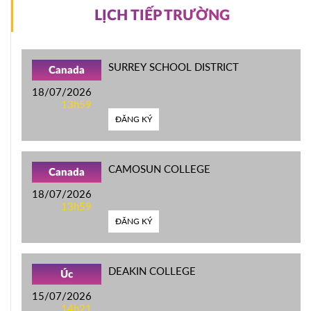
LỊCH TIẾP TRƯỜNG
SURREY SCHOOL DISTRICT
Canada
18/07/2026
13h59
ĐĂNG KÝ
CAMOSUN COLLEGE
Canada
18/07/2026
13h59
ĐĂNG KÝ
DEAKIN COLLEGE
Úc
15/07/2026
14h21