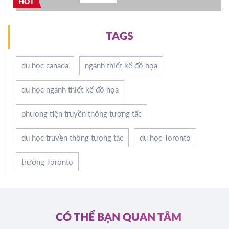
HOT
TAGS
du học canada
ngành thiết kế đồ họa
du học ngành thiết kế đồ họa
phương tiện truyền thông tương tấc
du học truyền thông tương tác
du học Toronto
trường Toronto
CÓ THỂ BẠN QUAN TÂM