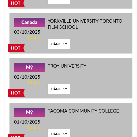
HOT
YORKVILLE UNIVERSITY TORONTO
Canada
FILM SCHOOL
03/10/2025
10h00
ĐĂNG KÝ
HOT
TROY UNIVERSITY
Mỹ
02/10/2025
14h00
ĐĂNG KÝ
HOT
TACOMA COMMUNITY COLLEGE
Mỹ
01/10/2025
10h00
ĐĂNG KÝ