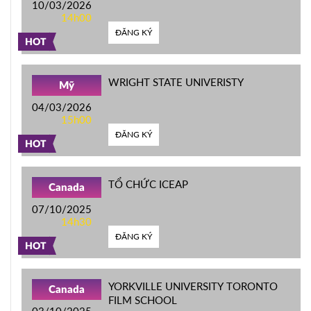
10/03/2026
14h00
ĐĂNG KÝ
HOT
WRIGHT STATE UNIVERISTY
Mỹ
04/03/2026
15h00
ĐĂNG KÝ
HOT
TỔ CHỨC ICEAP
Canada
07/10/2025
14h30
ĐĂNG KÝ
HOT
YORKVILLE UNIVERSITY TORONTO
Canada
FILM SCHOOL