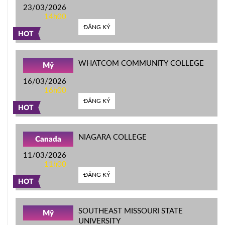
23/03/2026
14h00
ĐĂNG KÝ
HOT
WHATCOM COMMUNITY COLLEGE
Mỹ
16/03/2026
16h00
ĐĂNG KÝ
HOT
NIAGARA COLLEGE
Canada
11/03/2026
11h00
ĐĂNG KÝ
HOT
SOUTHEAST MISSOURI STATE
Mỹ
UNIVERSITY