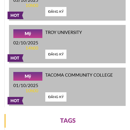
03/10/2025
10h00
ĐĂNG KÝ
HOT
TROY UNIVERSITY
Mỹ
02/10/2025
14h00
ĐĂNG KÝ
HOT
TACOMA COMMUNITY COLLEGE
Mỹ
01/10/2025
10h00
ĐĂNG KÝ
HOT
TAGS