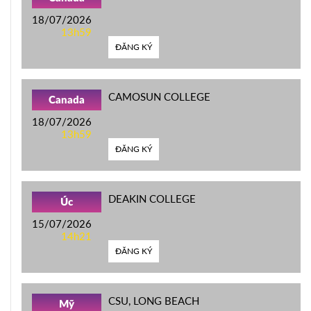
18/07/2026
13h59
ĐĂNG KÝ
CAMOSUN COLLEGE
Canada
18/07/2026
13h59
ĐĂNG KÝ
DEAKIN COLLEGE
Úc
15/07/2026
14h21
ĐĂNG KÝ
CSU, LONG BEACH
Mỹ