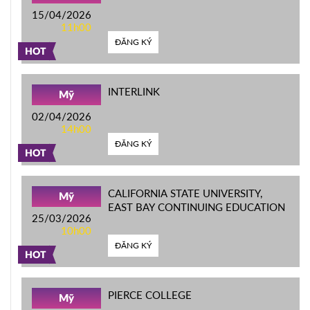
15/04/2026
11h00
ĐĂNG KÝ
HOT
INTERLINK
Mỹ
02/04/2026
14h00
ĐĂNG KÝ
HOT
CALIFORNIA STATE UNIVERSITY,
Mỹ
EAST BAY CONTINUING EDUCATION
25/03/2026
10h00
ĐĂNG KÝ
HOT
PIERCE COLLEGE
Mỹ