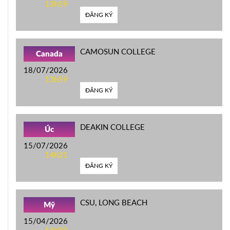
13h59
ĐĂNG KÝ
CAMOSUN COLLEGE
Canada
18/07/2026
13h59
ĐĂNG KÝ
DEAKIN COLLEGE
Úc
15/07/2026
14h21
ĐĂNG KÝ
CSU, LONG BEACH
Mỹ
15/04/2026