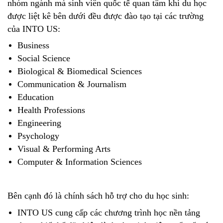
nhóm ngành mà sinh viên quốc tế quan tâm khi du học
được liệt kê bên dưới đều được đào tạo tại các trường
của INTO US:
Business
Social Science
Biological & Biomedical Sciences
Communication & Journalism
Education
Health Professions
Engineering
Psychology
Visual & Performing Arts
Computer & Information Sciences
Bên cạnh đó là chính sách hỗ trợ cho du học sinh:
INTO US cung cấp các chương trình học nền tảng