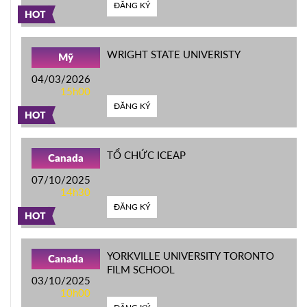
ĐĂNG KÝ
HOT
WRIGHT STATE UNIVERISTY
Mỹ
04/03/2026
15h00
ĐĂNG KÝ
HOT
TỔ CHỨC ICEAP
Canada
07/10/2025
14h30
ĐĂNG KÝ
HOT
YORKVILLE UNIVERSITY TORONTO
Canada
FILM SCHOOL
03/10/2025
10h00