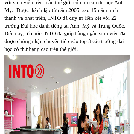
với sinh viên trên toàn thế giới có nhu cầu du học Anh,
Mỹ. Được thành lập từ năm 2005, sau 15 năm hình
thành và phát triển, INTO đã duy trì liên kết với 22
trường Đại học danh tiếng tại Anh, Mỹ và Trung Quốc.
Đến nay, tổ chức INTO đã giúp hàng ngàn sinh viên đạt
được chứng nhận chuyển tiếp vào top 3 các trường đại
học có thứ hạng cao trên thế giới.