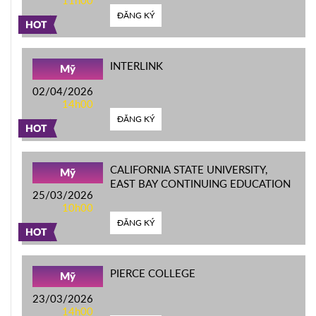
11h00
ĐĂNG KÝ
HOT
INTERLINK
Mỹ
02/04/2026
14h00
ĐĂNG KÝ
HOT
CALIFORNIA STATE UNIVERSITY,
Mỹ
EAST BAY CONTINUING EDUCATION
25/03/2026
10h00
ĐĂNG KÝ
HOT
PIERCE COLLEGE
Mỹ
23/03/2026
14h00