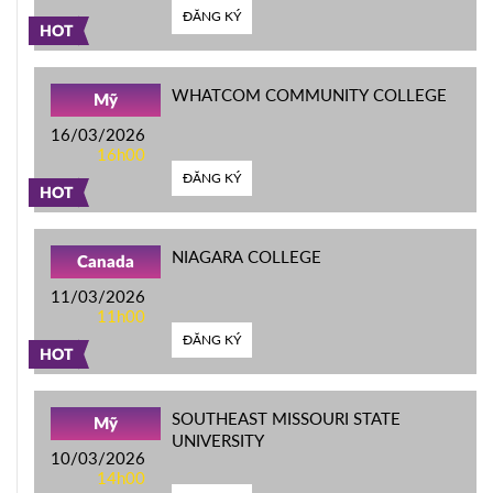
ĐĂNG KÝ
HOT
WHATCOM COMMUNITY COLLEGE
Mỹ
16/03/2026
16h00
ĐĂNG KÝ
HOT
NIAGARA COLLEGE
Canada
11/03/2026
11h00
ĐĂNG KÝ
HOT
SOUTHEAST MISSOURI STATE
Mỹ
UNIVERSITY
10/03/2026
14h00