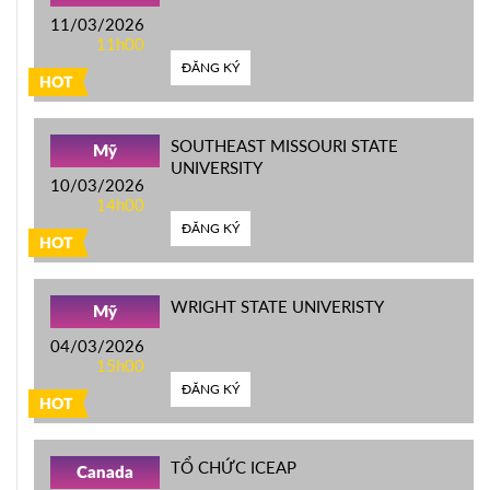
11/03/2026
11h00
ĐĂNG KÝ
HOT
SOUTHEAST MISSOURI STATE
Mỹ
UNIVERSITY
10/03/2026
14h00
ĐĂNG KÝ
HOT
WRIGHT STATE UNIVERISTY
Mỹ
04/03/2026
15h00
ĐĂNG KÝ
HOT
TỔ CHỨC ICEAP
Canada