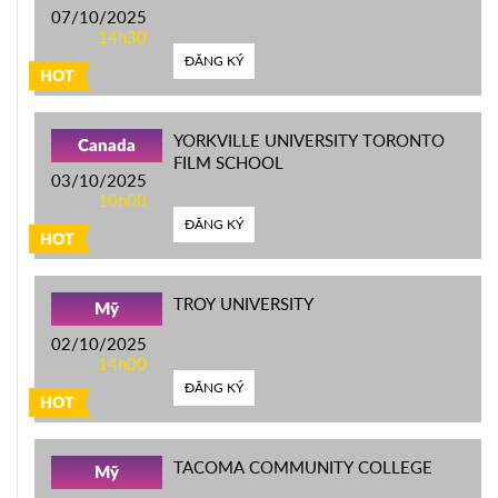
07/10/2025
14h30
ĐĂNG KÝ
HOT
YORKVILLE UNIVERSITY TORONTO
Canada
FILM SCHOOL
03/10/2025
10h00
ĐĂNG KÝ
HOT
TROY UNIVERSITY
Mỹ
02/10/2025
14h00
ĐĂNG KÝ
HOT
TACOMA COMMUNITY COLLEGE
Mỹ