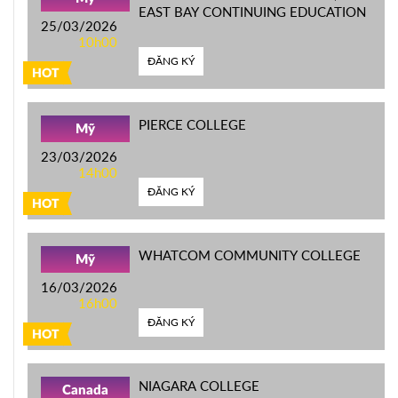
EAST BAY CONTINUING EDUCATION
25/03/2026
10h00
ĐĂNG KÝ
HOT
PIERCE COLLEGE
Mỹ
23/03/2026
14h00
ĐĂNG KÝ
HOT
WHATCOM COMMUNITY COLLEGE
Mỹ
16/03/2026
16h00
ĐĂNG KÝ
HOT
NIAGARA COLLEGE
Canada