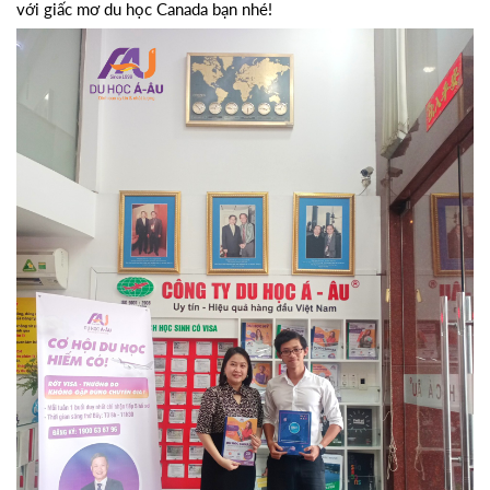
với giấc mơ du học Canada bạn nhé!