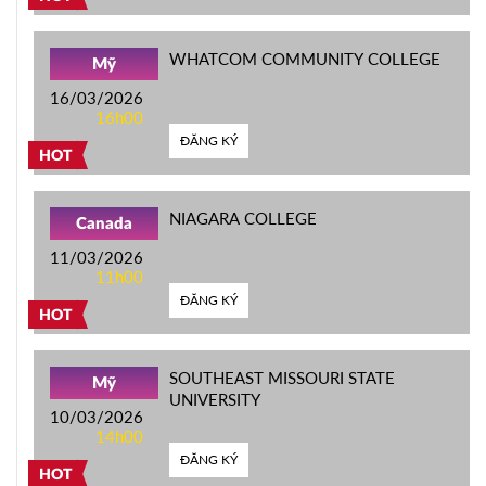
WHATCOM COMMUNITY COLLEGE
Mỹ
16/03/2026
16h00
ĐĂNG KÝ
HOT
NIAGARA COLLEGE
Canada
11/03/2026
11h00
ĐĂNG KÝ
HOT
SOUTHEAST MISSOURI STATE
Mỹ
UNIVERSITY
10/03/2026
14h00
ĐĂNG KÝ
HOT