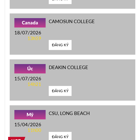
CAMOSUN COLLEGE
Canada
18/07/2026
13h59
ĐĂNG KÝ
DEAKIN COLLEGE
Úc
15/07/2026
14h21
ĐĂNG KÝ
CSU, LONG BEACH
Mỹ
15/04/2026
11h00
ĐĂNG KÝ