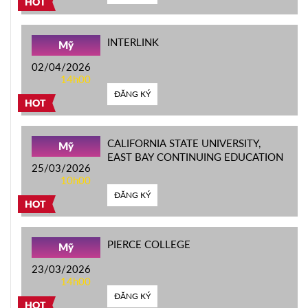
HOT
INTERLINK
Mỹ
02/04/2026
14h00
ĐĂNG KÝ
HOT
CALIFORNIA STATE UNIVERSITY,
Mỹ
EAST BAY CONTINUING EDUCATION
25/03/2026
10h00
ĐĂNG KÝ
HOT
PIERCE COLLEGE
Mỹ
23/03/2026
14h00
ĐĂNG KÝ
HOT