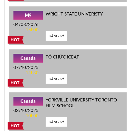
WRIGHT STATE UNIVERISTY
Mỹ
04/03/2026
15h00
ĐĂNG KÝ
HOT
TỔ CHỨC ICEAP
Canada
07/10/2025
14h30
ĐĂNG KÝ
HOT
YORKVILLE UNIVERSITY TORONTO
Canada
FILM SCHOOL
03/10/2025
10h00
ĐĂNG KÝ
HOT