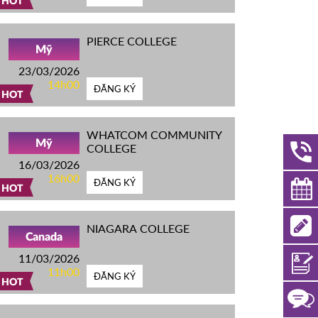
HOT
PIERCE COLLEGE
Mỹ
23/03/2026
14h00
ĐĂNG KÝ
HOT
WHATCOM COMMUNITY
Mỹ
COLLEGE
16/03/2026
16h00
ĐĂNG KÝ
HOT
NIAGARA COLLEGE
Canada
11/03/2026
11h00
ĐĂNG KÝ
HOT