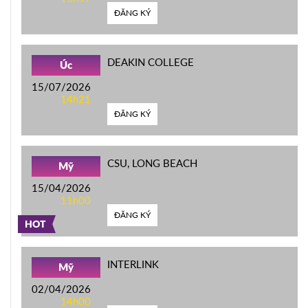
ĐĂNG KÝ
DEAKIN COLLEGE
Úc
15/07/2026
14h21
ĐĂNG KÝ
CSU, LONG BEACH
Mỹ
15/04/2026
11h00
ĐĂNG KÝ
HOT
INTERLINK
Mỹ
02/04/2026
14h00