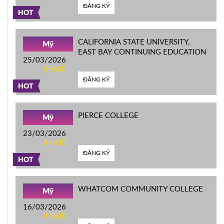
ĐĂNG KÝ
HOT
CALIFORNIA STATE UNIVERSITY,
Mỹ
EAST BAY CONTINUING EDUCATION
25/03/2026
10h00
ĐĂNG KÝ
HOT
PIERCE COLLEGE
Mỹ
23/03/2026
14h00
ĐĂNG KÝ
HOT
WHATCOM COMMUNITY COLLEGE
Mỹ
16/03/2026
16h00