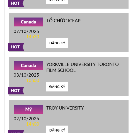
HOT
TỔ CHỨC ICEAP
Canada
07/10/2025
14h30
ĐĂNG KÝ
HOT
YORKVILLE UNIVERSITY TORONTO
Canada
FILM SCHOOL
03/10/2025
10h00
ĐĂNG KÝ
HOT
TROY UNIVERSITY
Mỹ
02/10/2025
14h00
ĐĂNG KÝ