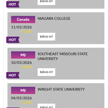
ĐĂNG KÝ
HOT
NIAGARA COLLEGE
Canada
11/03/2026
11h00
ĐĂNG KÝ
HOT
SOUTHEAST MISSOURI STATE
Mỹ
UNIVERSITY
10/03/2026
14h00
ĐĂNG KÝ
HOT
WRIGHT STATE UNIVERISTY
Mỹ
04/03/2026
15h00
ĐĂNG KÝ