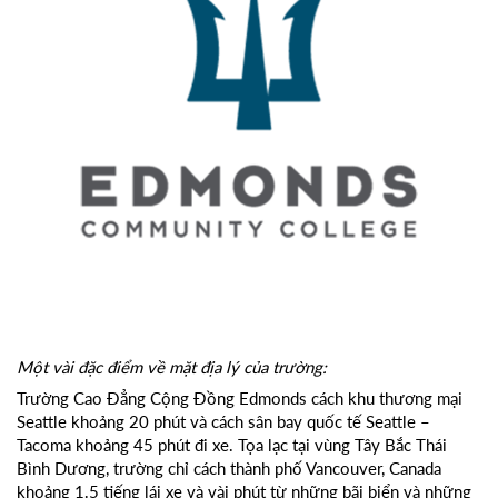
Một vài đặc điểm về mặt địa lý của trường:
Trường Cao Đẳng Cộng Đồng Edmonds cách khu thương mại
Seattle khoảng 20 phút và cách sân bay quốc tế Seattle –
Tacoma khoảng 45 phút đi xe. Tọa lạc tại vùng Tây Bắc Thái
Bình Dương, trường chỉ cách thành phố Vancouver, Canada
khoảng 1.5 tiếng lái xe và vài phút từ những bãi biển và những