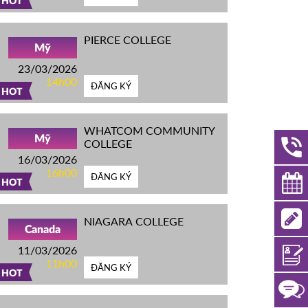
HOT
PIERCE COLLEGE
Mỹ
23/03/2026
14h00
ĐĂNG KÝ
HOT
WHATCOM COMMUNITY
Mỹ
COLLEGE
16/03/2026
16h00
ĐĂNG KÝ
HOT
NIAGARA COLLEGE
Canada
11/03/2026
11h00
ĐĂNG KÝ
HOT