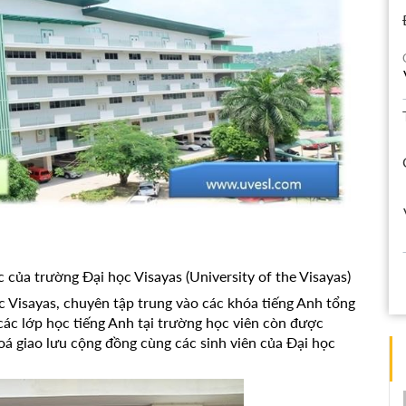
của trường Đại học Visayas (University of the Visayas)
c Visayas, chuyên tập trung vào các khóa tiếng Anh tổng
các lớp học tiếng Anh tại trường học viên còn được
á giao lưu cộng đồng cùng các sinh viên của Đại học