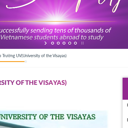
p Trường UV(University of the Visayas)
SITY OF THE VISAYAS)