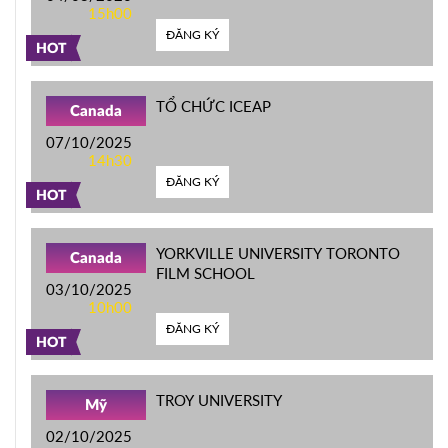
15h00
ĐĂNG KÝ
HOT
TỔ CHỨC ICEAP
Canada
07/10/2025
14h30
ĐĂNG KÝ
HOT
YORKVILLE UNIVERSITY TORONTO
Canada
FILM SCHOOL
03/10/2025
10h00
ĐĂNG KÝ
HOT
TROY UNIVERSITY
Mỹ
02/10/2025