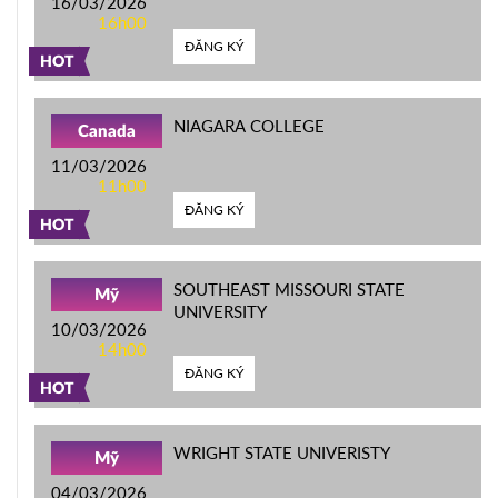
16/03/2026
16h00
ĐĂNG KÝ
HOT
NIAGARA COLLEGE
Canada
11/03/2026
11h00
ĐĂNG KÝ
HOT
SOUTHEAST MISSOURI STATE
Mỹ
UNIVERSITY
10/03/2026
14h00
ĐĂNG KÝ
HOT
WRIGHT STATE UNIVERISTY
Mỹ
04/03/2026