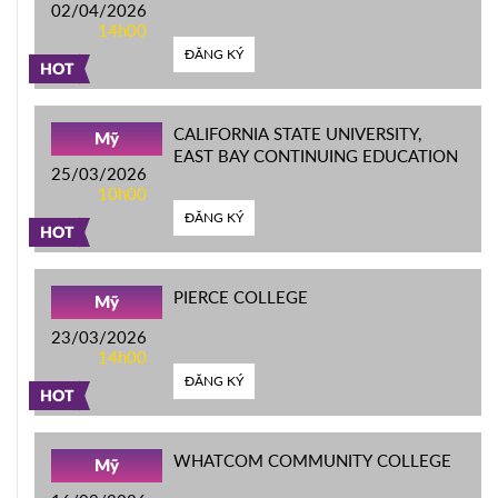
02/04/2026
14h00
ĐĂNG KÝ
HOT
CALIFORNIA STATE UNIVERSITY,
Mỹ
EAST BAY CONTINUING EDUCATION
25/03/2026
10h00
ĐĂNG KÝ
HOT
PIERCE COLLEGE
Mỹ
23/03/2026
14h00
ĐĂNG KÝ
HOT
WHATCOM COMMUNITY COLLEGE
Mỹ