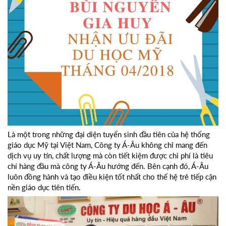
Là một trong những đại diện tuyển sinh đầu tiên của hệ thống
giáo dục Mỹ tại Việt Nam, Công ty Á-Âu không chỉ mang đến
dịch vụ uy tín, chất lượng mà còn tiết kiệm được chi phí là tiêu
chí hàng đầu mà công ty Á-Âu hướng đến. Bên cạnh đó, Á-Âu
luôn đồng hành và tạo điều kiện tốt nhất cho thế hệ trẻ tiếp cận
nền giáo dục tiên tiến.