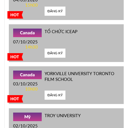
15h00
ĐĂNG KÝ
HOT
TỔ CHỨC ICEAP
Canada
07/10/2025
14h30
ĐĂNG KÝ
HOT
YORKVILLE UNIVERSITY TORONTO
Canada
FILM SCHOOL
03/10/2025
10h00
ĐĂNG KÝ
HOT
TROY UNIVERSITY
Mỹ
02/10/2025