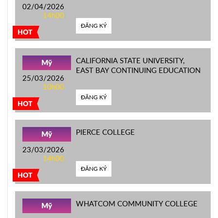
02/04/2026
14h00
ĐĂNG KÝ
HOT
CALIFORNIA STATE UNIVERSITY,
Mỹ
EAST BAY CONTINUING EDUCATION
25/03/2026
10h00
ĐĂNG KÝ
HOT
PIERCE COLLEGE
Mỹ
23/03/2026
14h00
ĐĂNG KÝ
HOT
WHATCOM COMMUNITY COLLEGE
Mỹ