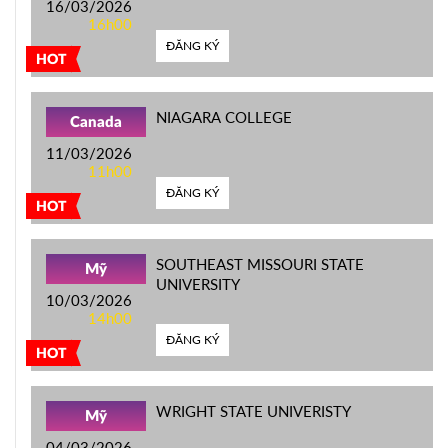
16/03/2026
16h00
ĐĂNG KÝ
HOT
NIAGARA COLLEGE
Canada
11/03/2026
11h00
ĐĂNG KÝ
HOT
SOUTHEAST MISSOURI STATE
Mỹ
UNIVERSITY
10/03/2026
14h00
ĐĂNG KÝ
HOT
WRIGHT STATE UNIVERISTY
Mỹ
04/03/2026