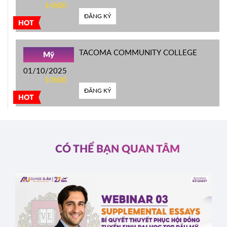
14h00
ĐĂNG KÝ
HOT
TACOMA COMMUNITY COLLEGE
Mỹ
01/10/2025
10h00
ĐĂNG KÝ
HOT
CÓ THỂ BẠN QUAN TÂM