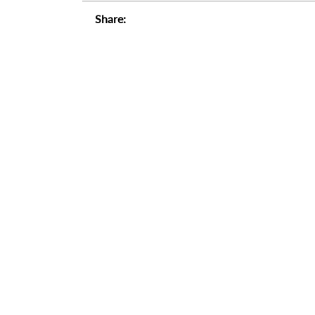
Share: